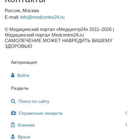
Россия, Москва
E-mail:
info@medcentre24.ru
© Медицинский портал «Медцентр24» 2011–2026
|
Медицинский портал Medcentre24.ru
САМОЛЕЧЕНИЕ МОЖЕТ НАВРЕДИТЬ ВАШЕМУ
ЗДОРОВЬЮ
Авторизация
Войти
Разделы
Поиск по сайту
Справочник лекарств
Клиники
Врачи