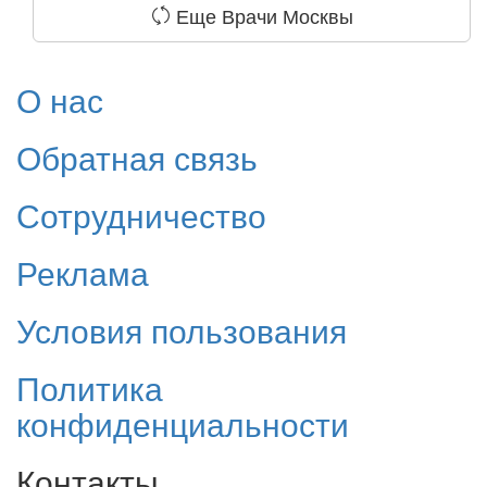
Еще Врачи Москвы
О нас
Обратная связь
Сотрудничество
Реклама
Условия пользования
Политика
конфиденциальности
Контакты