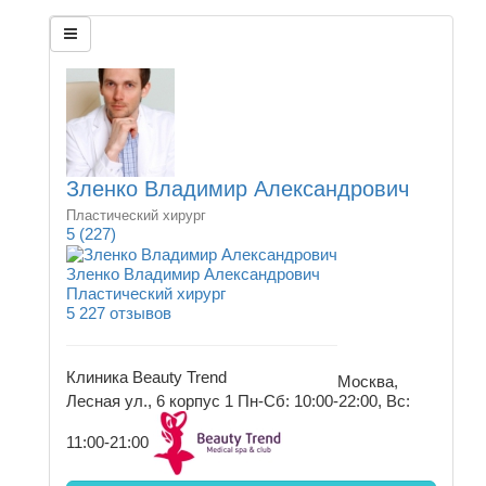
Зленко Владимир Александрович
Пластический хирург
5
(227)
Зленко Владимир Александрович
Пластический хирург
5
227 отзывов
Клиника Beauty Trend
Москва,
Лесная ул., 6 корпус 1
Пн-Сб: 10:00-22:00, Вс:
11:00-21:00