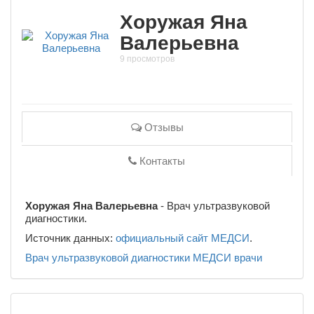
Хоружая Яна
Валерьевна
9 просмотров
Отзывы
Контакты
Хоружая Яна Валерьевна
- Врач ультразвуковой
диагностики.
Источник данных:
официальный сайт МЕДСИ
.
Врач ультразвуковой диагностики
МЕДСИ
врачи