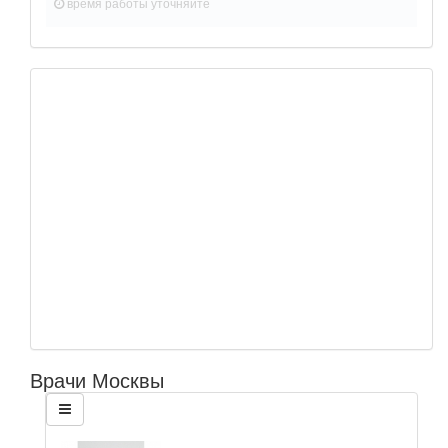
время работы
уточняйте
Врачи Москвы