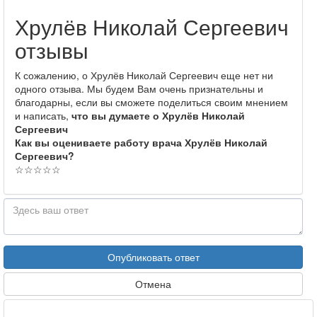
Хрулёв Николай Сергеевич
отзывы
К сожалению, о Хрулёв Николай Сергеевич еще нет ни
одного отзыва. Мы будем Вам очень признательны и
благодарны, если вы сможете поделиться своим мнением
и написать,
что вы думаете о Хрулёв Николай
Сергеевич
Как вы оцениваете работу врача Хрулёв Николай
Сергеевич?
☆
☆
☆
☆
☆
Опубликовать ответ
Отмена