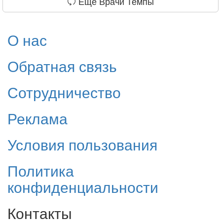
Еще Врачи Темпы
О нас
Обратная связь
Сотрудничество
Реклама
Условия пользования
Политика
конфиденциальности
Контакты