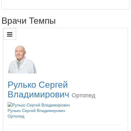
Врачи Темпы
Рулько Сергей
Владимирович
Ортопед
Рулько Сергей Владимирович
Ортопед