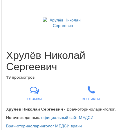
Хрулёв Николай
Сергеевич
19 просмотров
ОТЗЫВЫ
КОНТАКТЫ
Хрулёв Николай Сергеевич
- Врач-оториноларинголог.
Источник данных:
официальный сайт МЕДСИ
.
Врач-оториноларинголог
МЕДСИ
врачи