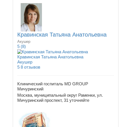
Кравинская Татьяна Анатольевна
Акушер
5
(8)
Кравинская Татьяна Анатольевна
Акушер
5
8 отзывов
Клинический госпиталь MD GROUP
Мичуринский
Москва, муниципальный округ Раменки, ул.
Мичуринский проспект, 31
уточняйте