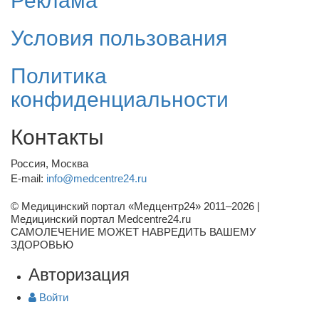
Реклама
Условия пользования
Политика
конфиденциальности
Контакты
Россия, Москва
E-mail:
info@medcentre24.ru
© Медицинский портал «Медцентр24» 2011–2026
|
Медицинский портал Medcentre24.ru
САМОЛЕЧЕНИЕ МОЖЕТ НАВРЕДИТЬ ВАШЕМУ
ЗДОРОВЬЮ
Авторизация
Войти