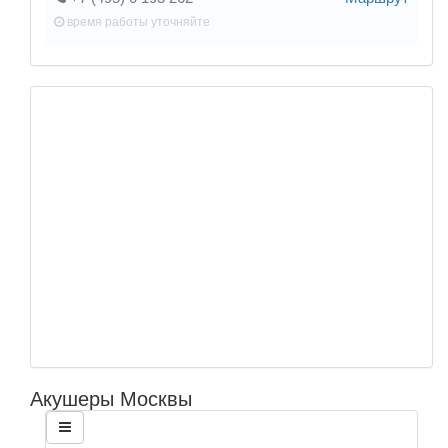
время работы
уточняйте
Акушеры Москвы