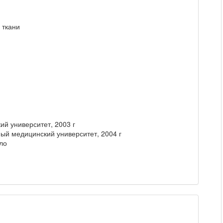
 ткани
й университет, 2003 г
ый медицинский университет, 2004 г
ло