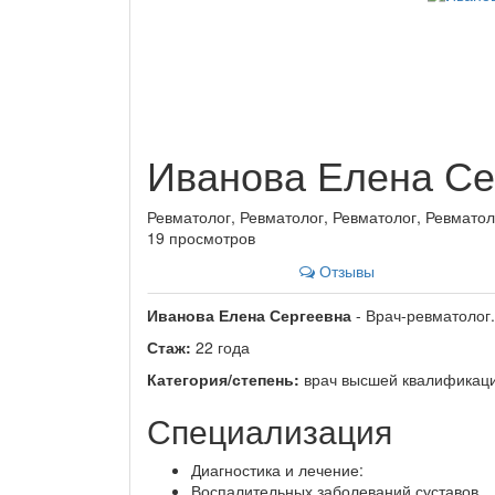
Иванова Елена Се
Ревматолог, Ревматолог, Ревматолог, Ревматол
19 просмотров
Отзывы
Иванова Елена Сергеевна
- Врач-ревматолог.
Стаж:
22 года
Категория/степень:
врач высшей квалификаци
Специализация
Диагностика и лечение:
Воспалительных заболеваний суставов