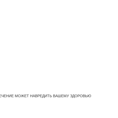
ЕЧЕНИЕ МОЖЕТ НАВРЕДИТЬ ВАШЕМУ ЗДОРОВЬЮ