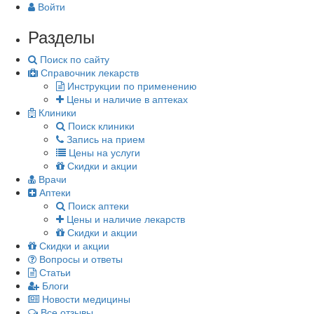
Войти
Разделы
Поиск по сайту
Справочник лекарств
Инструкции по применению
Цены и наличие в аптеках
Клиники
Поиск клиники
Запись на прием
Цены на услуги
Скидки и акции
Врачи
Аптеки
Поиск аптеки
Цены и наличие лекарств
Скидки и акции
Скидки и акции
Вопросы и ответы
Статьи
Блоги
Новости медицины
Все отзывы