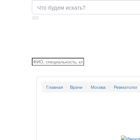
Главная
Врачи
Москва
Ревматолог