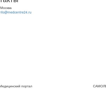
 Москва
info@medcentre24.ru
 Медицинский портал
САМОЛ