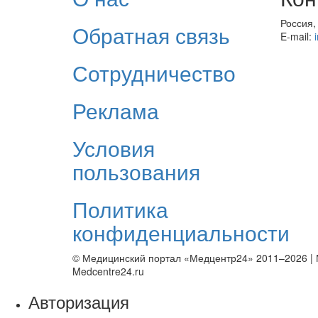
Россия,
Обратная связь
E-mail:
Сотрудничество
Реклама
Условия
пользования
Политика
конфиденциальности
© Медицинский портал «Медцентр24» 2011–2026
|
Medcentre24.ru
Авторизация