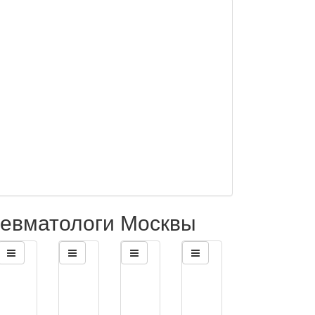
евматологи Москвы