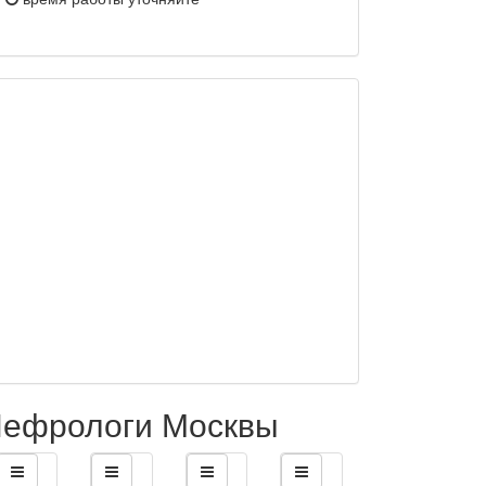
ефрологи Москвы