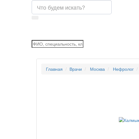
Главная
Врачи
Москва
Нефролог