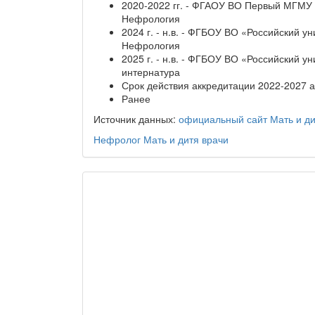
2020-2022 гг. - ФГАОУ ВО Первый МГМУ 
Нефрология
2024 г. - н.в. - ФГБОУ ВО «Российский 
Нефрология
2025 г. - н.в. - ФГБОУ ВО «Российский 
интернатура
Срок действия аккредитации 2022-2027 
Ранее
Источник данных:
официальный сайт Мать и д
Нефролог
Мать и дитя
врачи