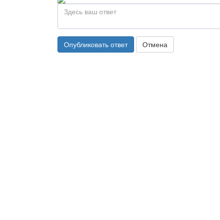
Опубликовать ответ
Отмена