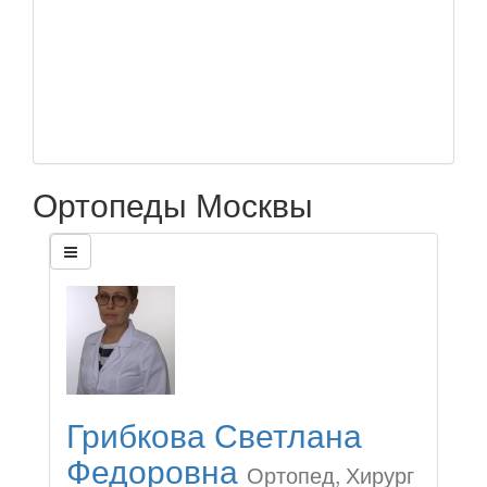
Ортопеды Москвы
Грибкова Светлана
Федоровна
Ортопед, Хирург