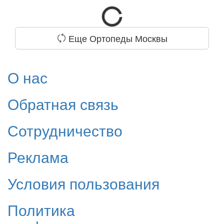
Еще Ортопеды Москвы
О нас
Обратная связь
Сотрудничество
Реклама
Условия пользования
Политика