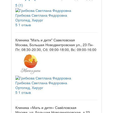
5
(1)
Грибкова Светлана Федоровна
Ортопед, Хирург
5
1 отзыв
Клиника "Мать и дитя" Савеловская
Москва, Большая Новодмитровская ул., 23
Пн-
Пт: 08:30-20:30, Сб: 09:00-18:00, Вс: 09:00-16:00
Грибкова Светлана Федоровна
Ортопед, Хирург
5
1 отзыв
Клиника «Мать и дитя» Савёловская
Москва, ул. Большая Новодмитровская, д.23