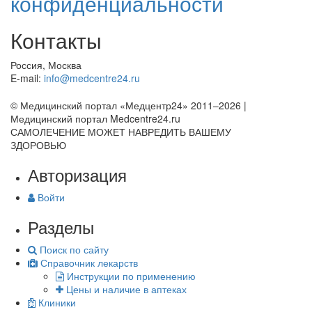
конфиденциальности
Контакты
Россия, Москва
E-mail:
info@medcentre24.ru
© Медицинский портал «Медцентр24» 2011–2026
|
Медицинский портал Medcentre24.ru
САМОЛЕЧЕНИЕ МОЖЕТ НАВРЕДИТЬ ВАШЕМУ
ЗДОРОВЬЮ
Авторизация
Войти
Разделы
Поиск по сайту
Справочник лекарств
Инструкции по применению
Цены и наличие в аптеках
Клиники