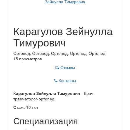
Карагулов Зейнулла
Тимурович
Ортопед, Ортопед, Ортопед, Ортопед, Ортопед
15 просмотров
Отзывы
Контакты
Карагулов Зейнулла Тимурович
- Врач-
травматолог-ортопед.
Стаж:
10 лет
Специализация