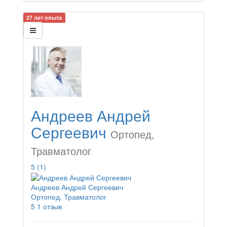
27 лет опыта
Андреев Андрей
Сергеевич
Ортопед,
Травматолог
5
(1)
Андреев Андрей Сергеевич
Ортопед, Травматолог
5
1 отзыв