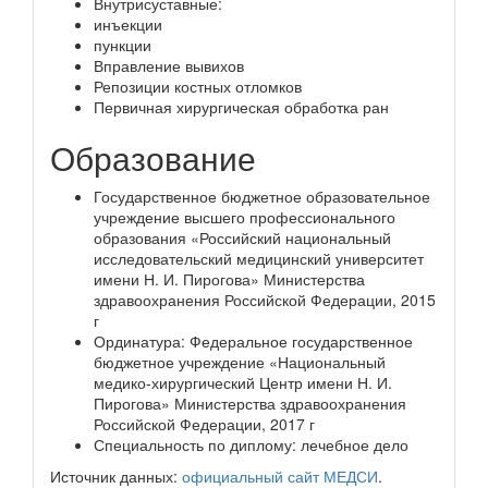
Внутрисуставные:
инъекции
пункции
Вправление вывихов
Репозиции костных отломков
Первичная хирургическая обработка ран
Образование
Государственное бюджетное образовательное
учреждение высшего профессионального
образования «Российский национальный
исследовательский медицинский университет
имени Н. И. Пирогова» Министерства
здравоохранения Российской Федерации, 2015
г
Ординатура: Федеральное государственное
бюджетное учреждение «Национальный
медико-хирургический Центр имени Н. И.
Пирогова» Министерства здравоохранения
Российской Федерации, 2017 г
Специальность по диплому: лечебное дело
Источник данных:
официальный сайт МЕДСИ
.