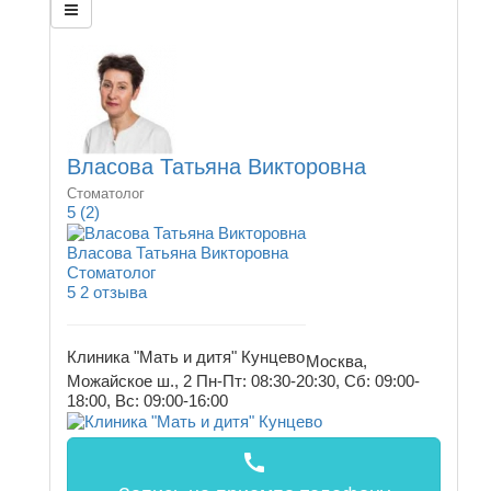
Власова Татьяна Викторовна
Стоматолог
5
(2)
Власова Татьяна Викторовна
Стоматолог
5
2 отзыва
Клиника "Мать и дитя" Кунцево
Москва,
Можайское ш., 2
Пн-Пт: 08:30-20:30, Сб: 09:00-
18:00, Вс: 09:00-16:00
call