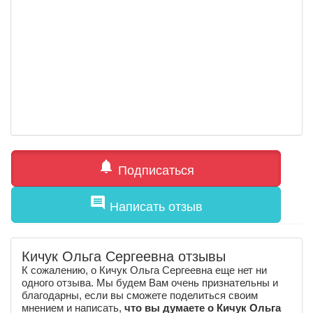
notifications
Подписаться
comment
Написать отзыв
Кичук Ольга Сергеевна отзывы
К сожалению, о Кичук Ольга Сергеевна еще нет ни
одного отзыва. Мы будем Вам очень признательны и
благодарны, если вы сможете поделиться своим
мнением и написать,
что вы думаете о Кичук Ольга