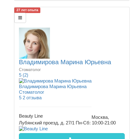
27 лет опыта
Владимирова Марина Юрьевна
Стоматолог
5
(2)
Владимирова Марина Юрьевна
Стоматолог
5
2 отзыва
Beauty Line
Москва,
Лубянский проезд, д. 27/1
Пн-Сб: 10:00-21:00