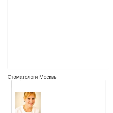
Стоматологи Москвы