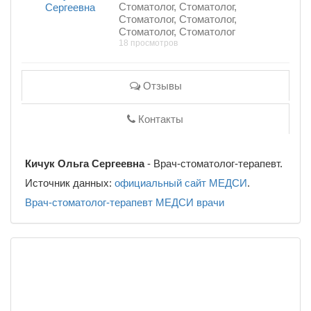
Стоматолог, Стоматолог,
Стоматолог, Стоматолог,
Стоматолог, Стоматолог
18 просмотров
Отзывы
Контакты
Кичук Ольга Сергеевна
- Врач-стоматолог-терапевт.
Источник данных:
официальный сайт МЕДСИ
.
Врач-стоматолог-терапевт
МЕДСИ
врачи