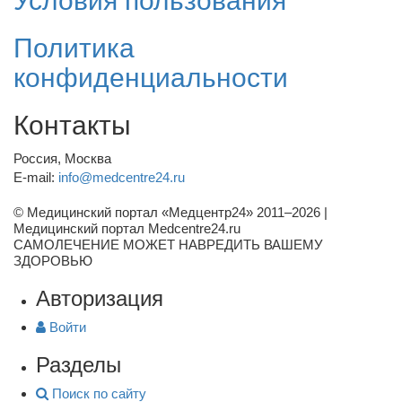
Условия пользования
Политика
конфиденциальности
Контакты
Россия, Москва
E-mail:
info@medcentre24.ru
© Медицинский портал «Медцентр24» 2011–2026
|
Медицинский портал Medcentre24.ru
САМОЛЕЧЕНИЕ МОЖЕТ НАВРЕДИТЬ ВАШЕМУ
ЗДОРОВЬЮ
Авторизация
Войти
Разделы
Поиск по сайту