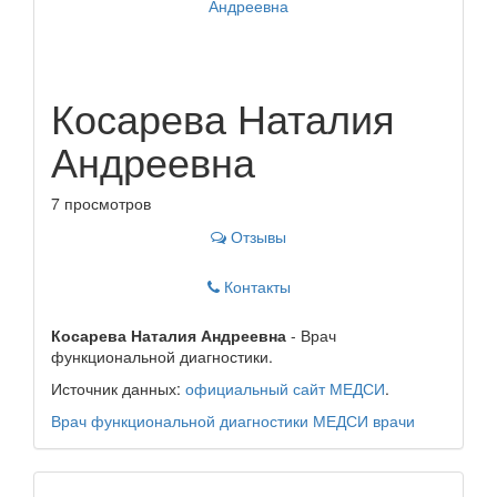
Косарева Наталия
Андреевна
7 просмотров
Отзывы
Контакты
Косарева Наталия Андреевна
- Врач
функциональной диагностики.
Источник данных:
официальный сайт МЕДСИ
.
Врач функциональной диагностики
МЕДСИ
врачи