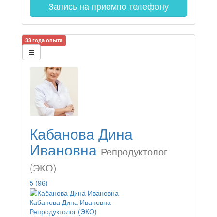
Запись на прием
по телефону
33 года опыта
Кабанова Дина
Ивановна
Репродуктолог
(ЭКО)
5
(96)
Кабанова Дина Ивановна
Репродуктолог (ЭКО)