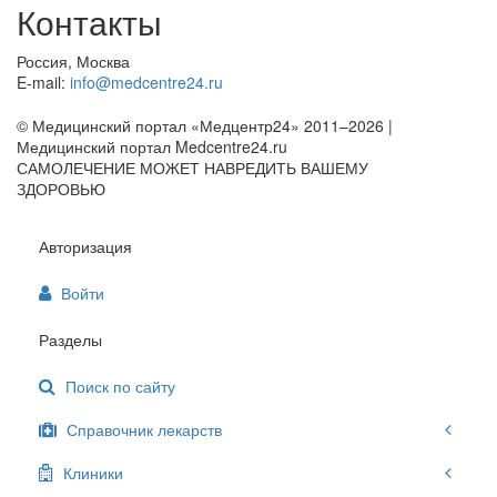
Контакты
Россия, Москва
E-mail:
info@medcentre24.ru
© Медицинский портал «Медцентр24» 2011–2026
|
Медицинский портал Medcentre24.ru
САМОЛЕЧЕНИЕ МОЖЕТ НАВРЕДИТЬ ВАШЕМУ
ЗДОРОВЬЮ
Авторизация
Войти
Разделы
Поиск по сайту
Справочник лекарств
Клиники