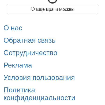
Еще Врачи Москвы
О нас
Обратная связь
Сотрудничество
Реклама
Условия пользования
Политика
конфиденциальности