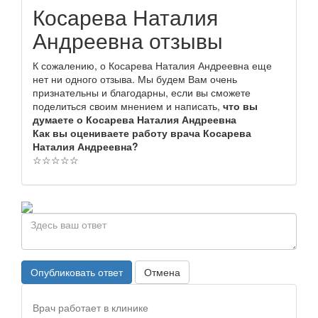
Косарева Наталия
Андреевна отзывы
К сожалению, о Косарева Наталия Андреевна еще
нет ни одного отзыва. Мы будем Вам очень
признательны и благодарны, если вы сможете
поделиться своим мнением и написать,
что вы
думаете о Косарева Наталия Андреевна
Как вы оцениваете работу врача Косарева
Наталия Андреевна?
☆
☆
☆
☆
☆
Опубликовать ответ
Отмена
Врач работает в клинике