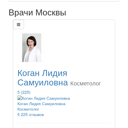
Врачи Москвы
Коган Лидия
Самуиловна
Косметолог
5
(225)
Коган Лидия Самуиловна
Косметолог
5
225 отзывов