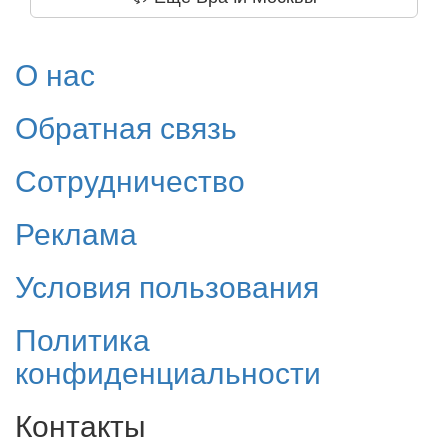
О нас
Обратная связь
Сотрудничество
Реклама
Условия пользования
Политика
конфиденциальности
Контакты