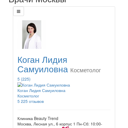
Коган Лидия
Самуиловна
Косметолог
5
(225)
Коган Лидия Самуиловна
Косметолог
5
225 отзывов
Клиника Beauty Trend
Москва, Лесная ул., 6 корпус 1
Пн-Сб: 10:00-