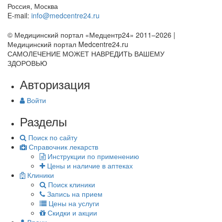
Россия, Москва
E-mail:
info@medcentre24.ru
© Медицинский портал «Медцентр24» 2011–2026
|
Медицинский портал Medcentre24.ru
САМОЛЕЧЕНИЕ МОЖЕТ НАВРЕДИТЬ ВАШЕМУ
ЗДОРОВЬЮ
Авторизация
Войти
Разделы
Поиск по сайту
Справочник лекарств
Инструкции по применению
Цены и наличие в аптеках
Клиники
Поиск клиники
Запись на прием
Цены на услуги
Скидки и акции
Врачи