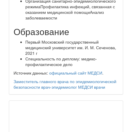
Организация санитарно-эпидемиологического
режимаПрофилактика инфекций, связанная с
оказанием медицинской помощиАнализ
заболеваемости
Образование
Первый Московский государственный
медицинский университет им. И. М. Сеченова,
2021 г
Специальность по диплому: медико-
профилактическое дело
Источник данных:
официальный сайт МЕДСИ
.
Заместитель главного врача по эпидемиологической
безопасности
врач-эпидемиолог
МЕДСИ
врачи