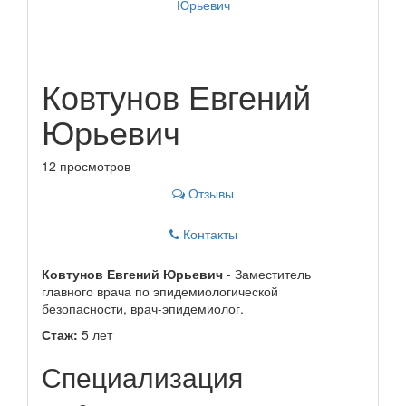
Ковтунов Евгений
Юрьевич
12 просмотров
Отзывы
Контакты
Ковтунов Евгений Юрьевич
- Заместитель
главного врача по эпидемиологической
безопасности, врач-эпидемиолог.
Стаж:
5 лет
Специализация