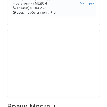
Маршрут
– сеть клиник МЕДСИ
+7 (495) 0 193 262
время работы
уточняйте
Врачи Москвы