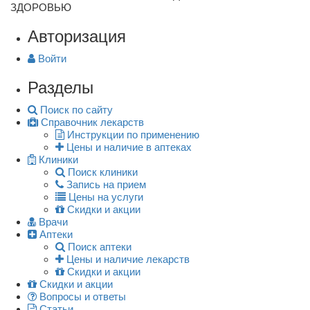
ЗДОРОВЬЮ
Авторизация
Войти
Разделы
Поиск по сайту
Справочник лекарств
Инструкции по применению
Цены и наличие в аптеках
Клиники
Поиск клиники
Запись на прием
Цены на услуги
Скидки и акции
Врачи
Аптеки
Поиск аптеки
Цены и наличие лекарств
Скидки и акции
Скидки и акции
Вопросы и ответы
Статьи