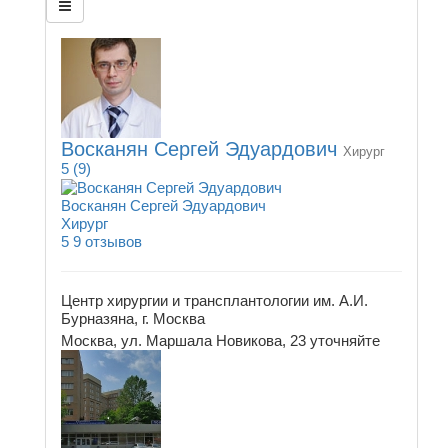
Восканян Сергей Эдуардович
Хирург
5
(9)
Восканян Сергей Эдуардович
Хирург
5
9 отзывов
Центр хирургии и трансплантологии им. А.И.
Бурназяна, г. Москва
Москва, ул. Маршала Новикова, 23
уточняйте