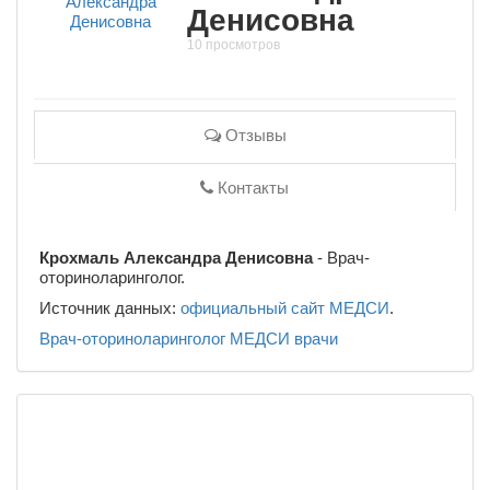
Денисовна
10 просмотров
Отзывы
Контакты
Крохмаль Александра Денисовна
- Врач-
оториноларинголог.
Источник данных:
официальный сайт МЕДСИ
.
Врач-оториноларинголог
МЕДСИ
врачи