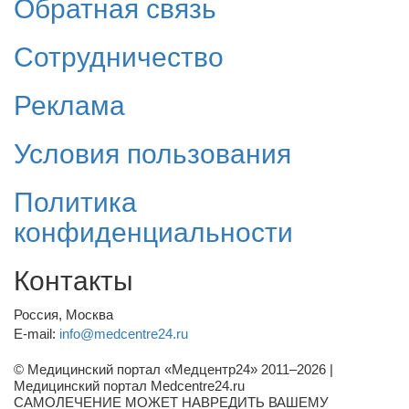
Обратная связь
Сотрудничество
Реклама
Условия пользования
Политика
конфиденциальности
Контакты
Россия, Москва
E-mail:
info@medcentre24.ru
© Медицинский портал «Медцентр24» 2011–2026
|
Медицинский портал Medcentre24.ru
САМОЛЕЧЕНИЕ МОЖЕТ НАВРЕДИТЬ ВАШЕМУ