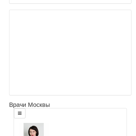
Врачи Москвы