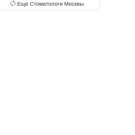
Еще Стоматологи Москвы