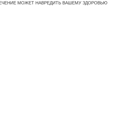
ЕЧЕНИЕ МОЖЕТ НАВРЕДИТЬ ВАШЕМУ ЗДОРОВЬЮ