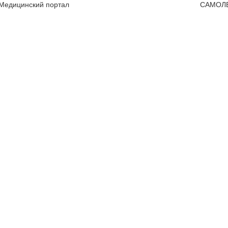
 Медицинский портал
САМОЛ