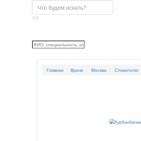
Главная
Врачи
Москва
Стоматолог