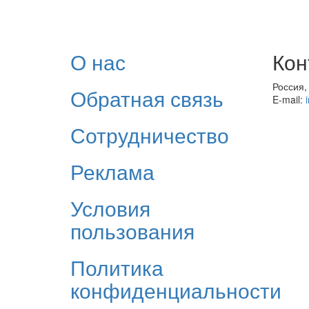
О нас
Кон
Россия,
Обратная связь
E-mail:
Сотрудничество
Реклама
Условия
пользования
Политика
конфиденциальности