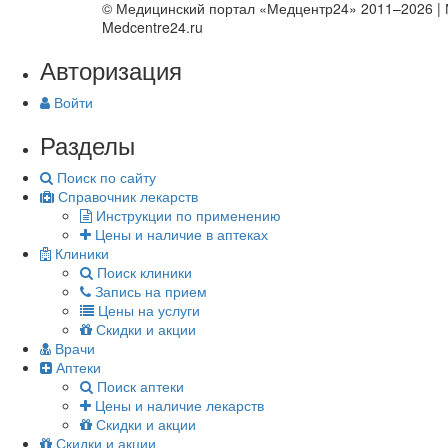
© Медицинский портал «Медцентр24» 2011–2026
|
Medcentre24.ru
Авторизация
Войти
Разделы
Поиск по сайту
Справочник лекарств
Инструкции по применению
Цены и наличие в аптеках
Клиники
Поиск клиники
Запись на прием
Цены на услуги
Скидки и акции
Врачи
Аптеки
Поиск аптеки
Цены и наличие лекарств
Скидки и акции
Скидки и акции