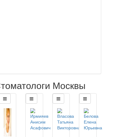
томатологи Москвы