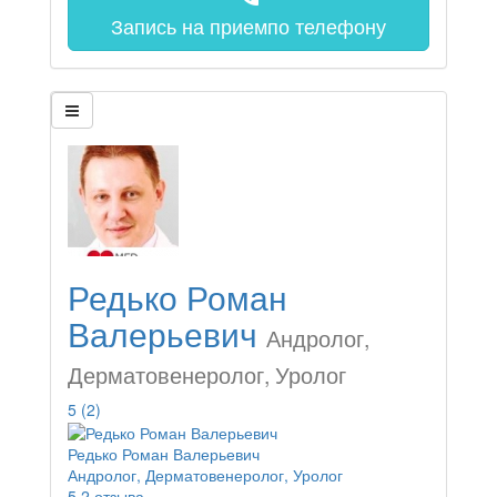
Запись на прием
по телефону
Редько Роман
Валерьевич
Андролог,
Дерматовенеролог, Уролог
5
(2)
Редько Роман Валерьевич
Андролог, Дерматовенеролог, Уролог
5
2 отзыва