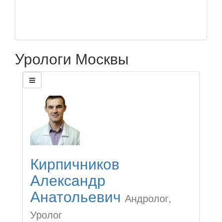
Урологи Москвы
Кирпичников
Александр
Анатольевич
Андролог,
Уролог