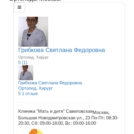
Грибкова Светлана Федоровна
Ортопед, Хирург
5
(1)
Грибкова Светлана Федоровна
Ортопед, Хирург
5
1 отзыв
Клиника "Мать и дитя" Савеловская
Москва,
Большая Новодмитровская ул., 23
Пн-Пт: 08:30-
20:30, Сб: 09:00-18:00, Вс: 09:00-16:00