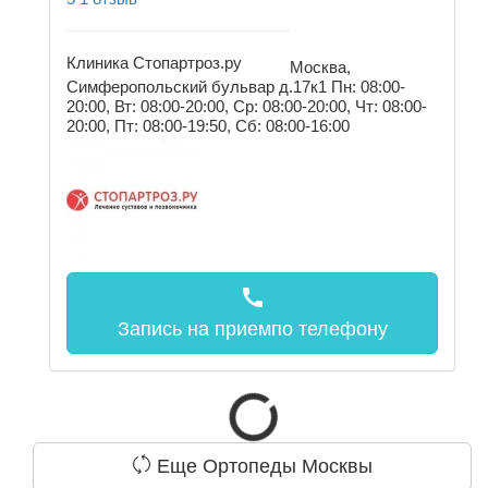
Клиника Стопартроз.ру
Москва,
Симферопольский бульвар д.17к1
Пн: 08:00-
20:00, Вт: 08:00-20:00, Ср: 08:00-20:00, Чт: 08:00-
20:00, Пт: 08:00-19:50, Сб: 08:00-16:00
call
Запись на прием
по телефону
Еще Ортопеды Москвы