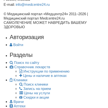
E-mail:
info@medcentre24.ru
© Медицинский портал «Медцентр24» 2011–2026
|
Медицинский портал Medcentre24.ru
САМОЛЕЧЕНИЕ МОЖЕТ НАВРЕДИТЬ ВАШЕМУ
ЗДОРОВЬЮ
Авторизация
Войти
Разделы
Поиск по сайту
Справочник лекарств
Инструкции по применению
Цены и наличие в аптеках
Клиники
Поиск клиники
Запись на прием
Цены на услуги
Скидки и акции
Врачи
Аптеки