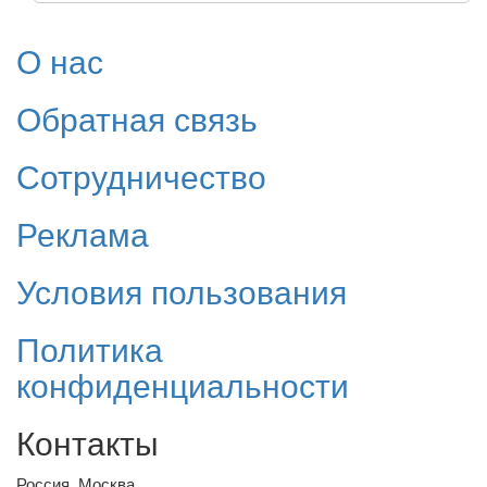
О нас
Обратная связь
Сотрудничество
Реклама
Условия пользования
Политика
конфиденциальности
Контакты
Россия, Москва