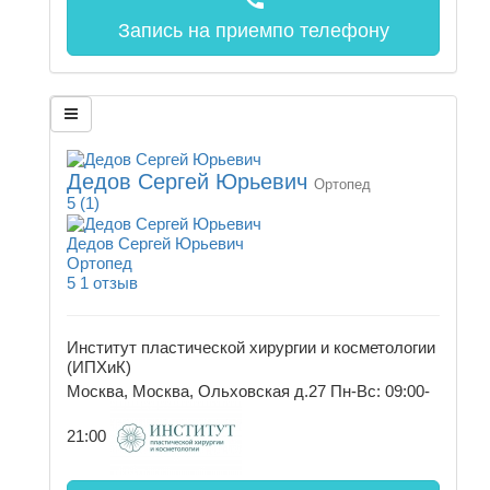
Запись на прием
по телефону
Дедов Сергей Юрьевич
Ортопед
5
(1)
Дедов Сергей Юрьевич
Ортопед
5
1 отзыв
Институт пластической хирургии и косметологии
(ИПХиК)
Москва, Москва, Ольховская д.27
Пн-Вс: 09:00-
21:00