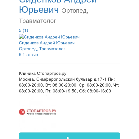
Юрьевич
Ортопед,
Травматолог
5
(1)
Сиденков Андрей Юрьевич
Ортопед, Травматолог
5
1 отзыв
Клиника Стопартроз.ру
Москва, Симферопольский бульвар д.17к1
Пн:
08:00-20:00, Вт: 08:00-20:00, Ср: 08:00-20:00, Чт:
08:00-20:00, Пт: 08:00-19:50, Сб: 08:00-16:00