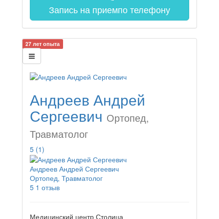
Запись на прием
по телефону
27 лет опыта
Андреев Андрей
Сергеевич
Ортопед,
Травматолог
5
(1)
Андреев Андрей Сергеевич
Ортопед, Травматолог
5
1 отзыв
Медицинский центр Столица