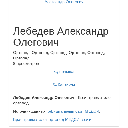
Лебедев Александр
Олегович
Ортопед, Ортопед, Ортопед, Ортопед, Ортопед,
Ортопед
9 просмотров
Отзывы
Контакты
Лебедев Александр Олегович
- Врач-травматолог-
ортопед.
Источник данных:
официальный сайт МЕДСИ
.
Врач-травматолог-ортопед
МЕДСИ
врачи