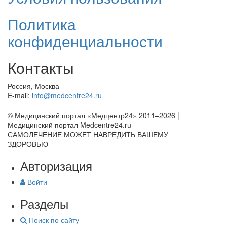
Политика
конфиденциальности
Контакты
Россия, Москва
E-mail:
info@medcentre24.ru
© Медицинский портал «Медцентр24» 2011–2026
|
Медицинский портал Medcentre24.ru
САМОЛЕЧЕНИЕ МОЖЕТ НАВРЕДИТЬ ВАШЕМУ
ЗДОРОВЬЮ
Авторизация
Войти
Разделы
Поиск по сайту