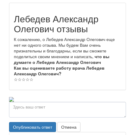
Лебедев Александр
Олегович отзывы
К сожалению, о Лебедев Александр Олегович еще
нет ни одного отзыва. Мы будем Вам очень
признательны и благодарны, если вы сможете
поделиться своим мнением и написать,
что вы
думаете о Лебедев Александр Олегович
Как вы оцениваете работу врача Лебедев
Александр Олегович?
☆
☆
☆
☆
☆
Опубликовать ответ
Отмена