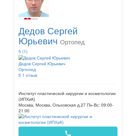
Дедов Сергей
Юрьевич
Ортопед
5
(1)
Дедов Сергей Юрьевич
Ортопед
5
1 отзыв
Институт пластической хирургии и косметологии
(ИПХиК)
Москва, Москва, Ольховская д.27
Пн-Вс: 09:00-
21:00
call