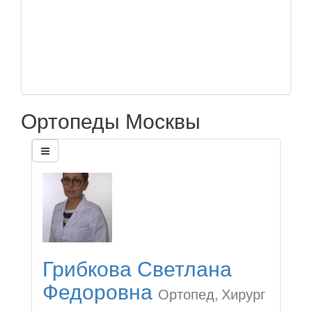
Ортопеды Москвы
Грибкова Светлана
Федоровна
Ортопед, Хирург