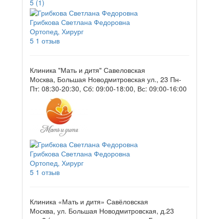
5
(1)
Грибкова Светлана Федоровна
Ортопед, Хирург
5
1 отзыв
Клиника "Мать и дитя" Савеловская
Москва, Большая Новодмитровская ул., 23
Пн-
Пт: 08:30-20:30, Сб: 09:00-18:00, Вс: 09:00-16:00
Грибкова Светлана Федоровна
Ортопед, Хирург
5
1 отзыв
Клиника «Мать и дитя» Савёловская
Москва, ул. Большая Новодмитровская, д.23