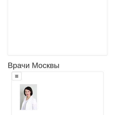
Врачи Москвы