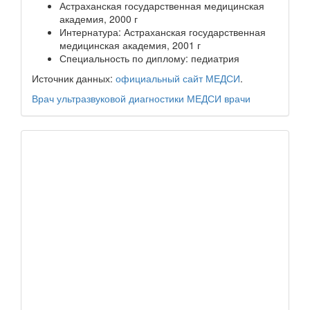
Астраханская государственная медицинская
академия, 2000 г
Интернатура: Астраханская государственная
медицинская академия, 2001 г
Специальность по диплому: педиатрия
Источник данных:
официальный сайт МЕДСИ
.
Врач ультразвуковой диагностики
МЕДСИ
врачи