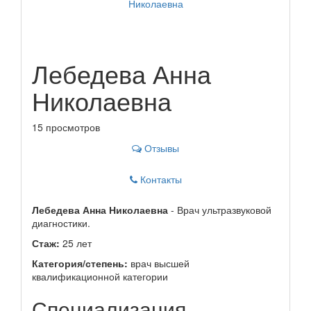
Лебедева Анна
Николаевна
15 просмотров
Отзывы
Контакты
Лебедева Анна Николаевна
- Врач ультразвуковой
диагностики.
Стаж:
25 лет
Категория/степень:
врач высшей
квалификационной категории
Специализация