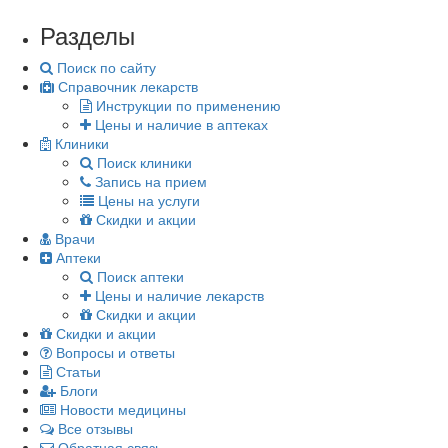
Разделы
Поиск по сайту
Справочник лекарств
Инструкции по применению
Цены и наличие в аптеках
Клиники
Поиск клиники
Запись на прием
Цены на услуги
Скидки и акции
Врачи
Аптеки
Поиск аптеки
Цены и наличие лекарств
Скидки и акции
Скидки и акции
Вопросы и ответы
Статьи
Блоги
Новости медицины
Все отзывы
Обратная связь