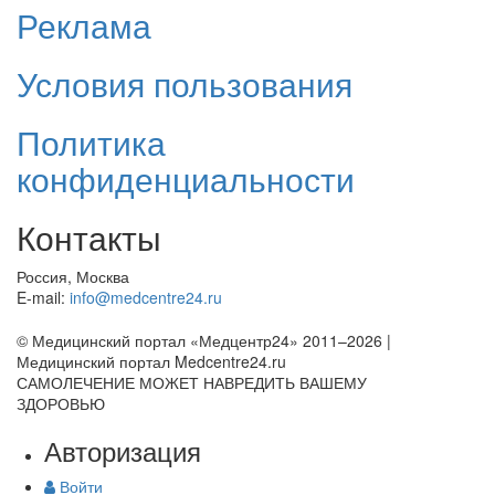
Реклама
Условия пользования
Политика
конфиденциальности
Контакты
Россия, Москва
E-mail:
info@medcentre24.ru
© Медицинский портал «Медцентр24» 2011–2026
|
Медицинский портал Medcentre24.ru
САМОЛЕЧЕНИЕ МОЖЕТ НАВРЕДИТЬ ВАШЕМУ
ЗДОРОВЬЮ
Авторизация
Войти