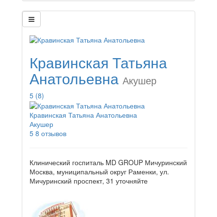
Кравинская Татьяна
Анатольевна
Акушер
5
(8)
Кравинская Татьяна Анатольевна
Акушер
5
8 отзывов
Клинический госпиталь MD GROUP Мичуринский
Москва, муниципальный округ Раменки, ул.
Мичуринский проспект, 31
уточняйте