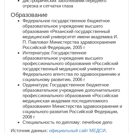
дистрофических заболеваний переднего
отрезка и сетчатки глаза
Образование
Федеральное государственное бюджетное
образовательное учреждение высшего
образования «Рязанский государственный
медицинский университет имени академика И.
П. Павлова» Министерства здравоохранения
Российской Федерации, 2005 г
Интернатура: Государственное
образовательное учреждение высшего
профессионального образования «Российский
государственный медицинский университет»
Федерального агентства по здравоохранению и
социальному развитию, 2006 г
Ординатура: Государственное бюджетное
образовательное учреждение дополнительного
профессионального образования «Российская
медицинская академия последипломного
образования» Министерства здравоохранения и
социального развития Российской Федерации,
2008 г
Специальность по диплому: лечебное дело
Источник данных:
официальный сайт МЕДСИ
.