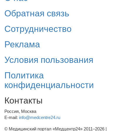
Обратная связь
Сотрудничество
Реклама
Условия пользования
Политика
конфиденциальности
Контакты
Россия, Москва
E-mail:
info@medcentre24.ru
© Медицинский портал «Медцентр24» 2011–2026
|