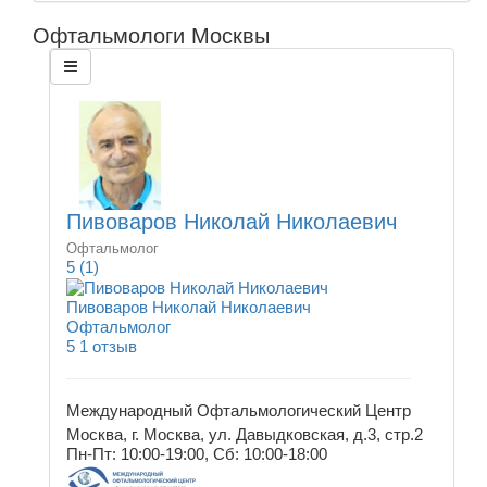
Офтальмологи Москвы
Пивоваров Николай Николаевич
Офтальмолог
5
(1)
Пивоваров Николай Николаевич
Офтальмолог
5
1 отзыв
Международный Офтальмологический Центр
Москва, г. Москва, ул. Давыдковская, д.3, стр.2
Пн-Пт: 10:00-19:00, Сб: 10:00-18:00