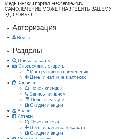
Медицинский портал Medcentre24.ru
САМОЛЕЧЕНИЕ МОЖЕТ НАВРЕДИТЬ ВАШЕМУ
ЗДОРОВЬЮ
Авторизация
Войти
Разделы
Поиск по сайту
Справочник лекарств
Инструкции по применению
Цены и наличие в аптеках
Клиники
Поиск клиники
Запись на прием
Цены на услуги
Скидки и акции
Врачи
Аптеки
Поиск аптеки
Цены и наличие лекарств
Скидки и акции
Скидки и акции