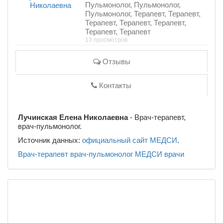
Пульмонолог, Пульмонолог,
Пульмонолог, Терапевт, Терапевт,
Терапевт, Терапевт, Терапевт,
Терапевт, Терапевт
13 просмотров
Отзывы
Контакты
Лучинская Елена Николаевна
- Врач-терапевт,
врач-пульмонолог.
Источник данных:
официальный сайт МЕДСИ
.
Врач-терапевт
врач-пульмонолог
МЕДСИ
врачи