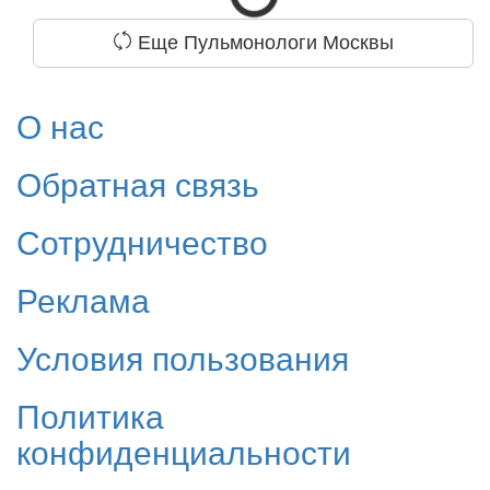
Еще Пульмонологи Москвы
О нас
Обратная связь
Сотрудничество
Реклама
Условия пользования
Политика
конфиденциальности