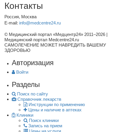
Контакты
Россия, Москва
E-mail:
info@medcentre24.ru
© Медицинский портал «Медцентр24» 2011–2026
|
Медицинский портал Medcentre24.ru
САМОЛЕЧЕНИЕ МОЖЕТ НАВРЕДИТЬ ВАШЕМУ
ЗДОРОВЬЮ
Авторизация
Войти
Разделы
Поиск по сайту
Справочник лекарств
Инструкции по применению
Цены и наличие в аптеках
Клиники
Поиск клиники
Запись на прием
Цены на услуги