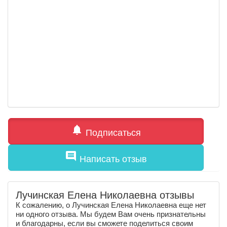
notifications
Подписаться
comment
Написать отзыв
Лучинская Елена Николаевна отзывы
К сожалению, о Лучинская Елена Николаевна еще нет
ни одного отзыва. Мы будем Вам очень признательны
и благодарны, если вы сможете поделиться своим