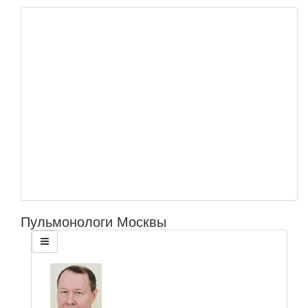
Пульмонологи Москвы