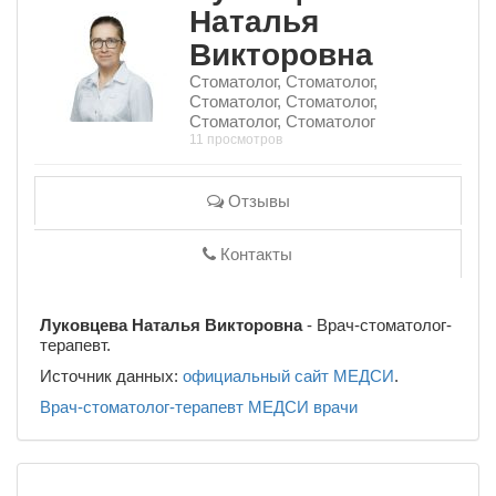
Наталья
Викторовна
Стоматолог, Стоматолог,
Стоматолог, Стоматолог,
Стоматолог, Стоматолог
11 просмотров
Отзывы
Контакты
Луковцева Наталья Викторовна
- Врач-стоматолог-
терапевт.
Источник данных:
официальный сайт МЕДСИ
.
Врач-стоматолог-терапевт
МЕДСИ
врачи