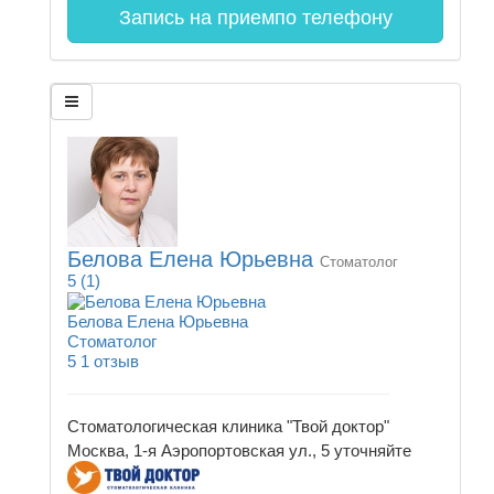
Запись на прием
по телефону
Белова Елена Юрьевна
Стоматолог
5
(1)
Белова Елена Юрьевна
Стоматолог
5
1 отзыв
Стоматологическая клиника "Твой доктор"
Москва, 1-я Аэропортовская ул., 5
уточняйте