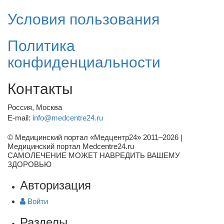
Условия пользования
Политика
конфиденциальности
Контакты
Россия, Москва
E-mail:
info@medcentre24.ru
© Медицинский портал «Медцентр24» 2011–2026
|
Медицинский портал Medcentre24.ru
САМОЛЕЧЕНИЕ МОЖЕТ НАВРЕДИТЬ ВАШЕМУ
ЗДОРОВЬЮ
Авторизация
Войти
Разделы