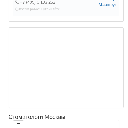
+7 (495) 0 193 262
Маршрут
время работы
уточняйте
Стоматологи Москвы