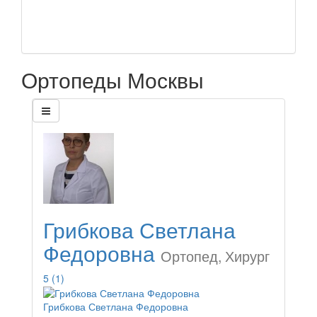
Ортопеды Москвы
Грибкова Светлана
Федоровна
Ортопед, Хирург
5
(1)
Грибкова Светлана Федоровна