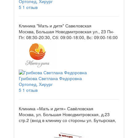
Ортопед, Хирург
5
1 отзыв
Клиника "Мать и дитя" Савеловская
Москва, Большая Новодмитровская ул., 23
Пн-
Пт: 08:30-20:30, Сб: 09:00-18:00, Вс: 09:00-16:00
Грибкова Светлана Федоровна
Ортопед, Хирург
5
1 отзыв
Клиника «Мать и дитя» Савёловская
Москва, ул. Большая Новодмитровская, д.23
стр.2 (вход в клинику со стороны ул. Бутырская,