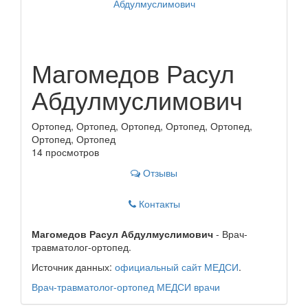
Магомедов Расул
Абдулмуслимович
Ортопед, Ортопед, Ортопед, Ортопед, Ортопед,
Ортопед, Ортопед
14 просмотров
Отзывы
Контакты
Магомедов Расул Абдулмуслимович
- Врач-
травматолог-ортопед.
Источник данных:
официальный сайт МЕДСИ
.
Врач-травматолог-ортопед
МЕДСИ
врачи