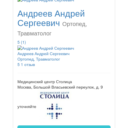
Андреев Андрей
Сергеевич
Ортопед,
Травматолог
5
(1)
Андреев Андрей Сергеевич
Ортопед, Травматолог
5
1 отзыв
Медицинский центр Столица
Москва, Большой Власьевский переулок, д. 9
уточняйте