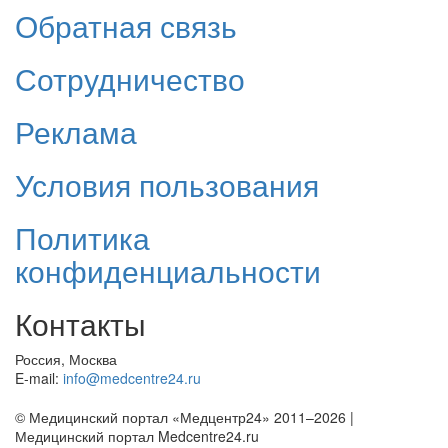
Обратная связь
Сотрудничество
Реклама
Условия пользования
Политика
конфиденциальности
Контакты
Россия, Москва
E-mail:
info@medcentre24.ru
© Медицинский портал «Медцентр24» 2011–2026
|
Медицинский портал Medcentre24.ru