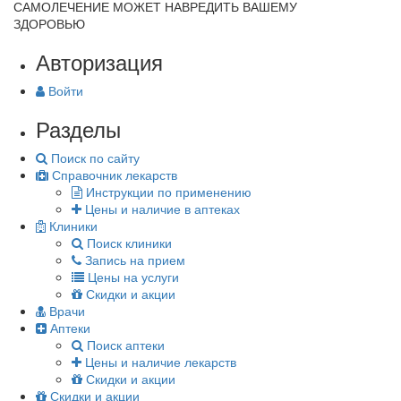
САМОЛЕЧЕНИЕ МОЖЕТ НАВРЕДИТЬ ВАШЕМУ
ЗДОРОВЬЮ
Авторизация
Войти
Разделы
Поиск по сайту
Справочник лекарств
Инструкции по применению
Цены и наличие в аптеках
Клиники
Поиск клиники
Запись на прием
Цены на услуги
Скидки и акции
Врачи
Аптеки
Поиск аптеки
Цены и наличие лекарств
Скидки и акции
Скидки и акции