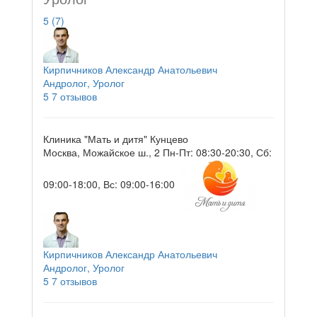
5
(7)
Кирпичников Александр Анатольевич
Андролог, Уролог
5
7 отзывов
Клиника "Мать и дитя" Кунцево
Москва, Можайское ш., 2
Пн-Пт: 08:30-20:30, Сб:
09:00-18:00, Вс: 09:00-16:00
Кирпичников Александр Анатольевич
Андролог, Уролог
5
7 отзывов