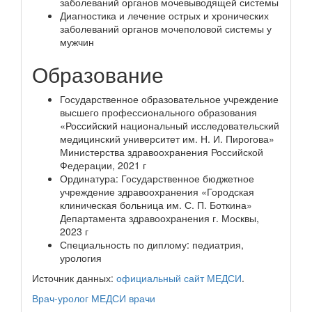
заболеваний органов мочевыводящей системы
Диагностика и лечение острых и хронических
заболеваний органов мочеполовой системы у
мужчин
Образование
Государственное образовательное учреждение
высшего профессионального образования
«Российский национальный исследовательский
медицинский университет им. Н. И. Пирогова»
Министерства здравоохранения Российской
Федерации, 2021 г
Ординатура: Государственное бюджетное
учреждение здравоохранения «Городская
клиническая больница им. С. П. Боткина»
Департамента здравоохранения г. Москвы,
2023 г
Специальность по диплому: педиатрия,
урология
Источник данных:
официальный сайт МЕДСИ
.
Врач-уролог
МЕДСИ
врачи