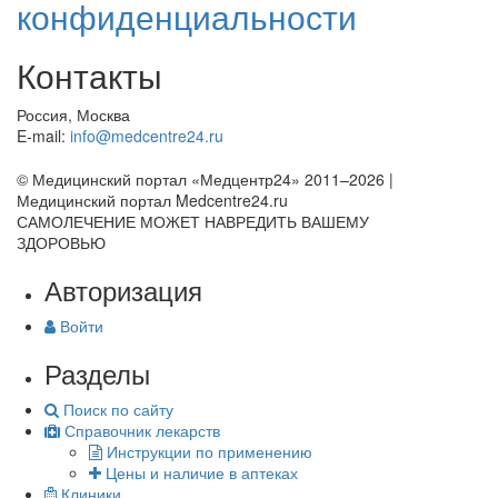
конфиденциальности
Контакты
Россия, Москва
E-mail:
info@medcentre24.ru
© Медицинский портал «Медцентр24» 2011–2026
|
Медицинский портал Medcentre24.ru
САМОЛЕЧЕНИЕ МОЖЕТ НАВРЕДИТЬ ВАШЕМУ
ЗДОРОВЬЮ
Авторизация
Войти
Разделы
Поиск по сайту
Справочник лекарств
Инструкции по применению
Цены и наличие в аптеках
Клиники