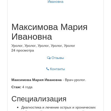
Максимова Мария
Ивановна
Уролог, Уролог, Уролог, Уролог, Уролог
24 просмотра
Отзывы
Контакты
Максимова Мария Ивановна
- Врач-уролог.
Стаж:
4 года
Специализация
Диагностика и лечение острых и хронических