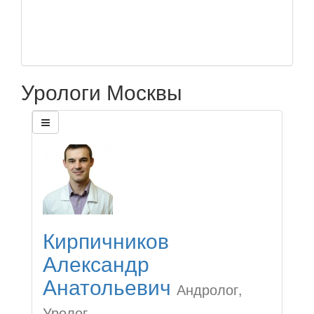
Урологи Москвы
Кирпичников
Александр
Анатольевич
Андролог,
Уролог