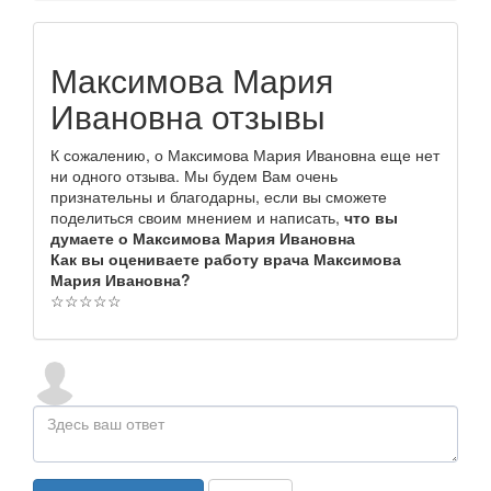
Максимова Мария
Ивановна отзывы
К сожалению, о Максимова Мария Ивановна еще нет
ни одного отзыва. Мы будем Вам очень
признательны и благодарны, если вы сможете
поделиться своим мнением и написать,
что вы
думаете о Максимова Мария Ивановна
Как вы оцениваете работу врача Максимова
Мария Ивановна?
☆
☆
☆
☆
☆