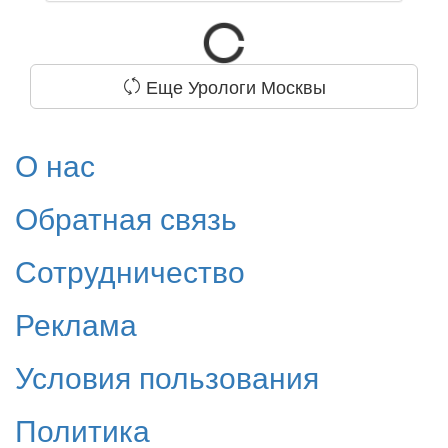
Еще Урологи Москвы
О нас
Обратная связь
Сотрудничество
Реклама
Условия пользования
Политика