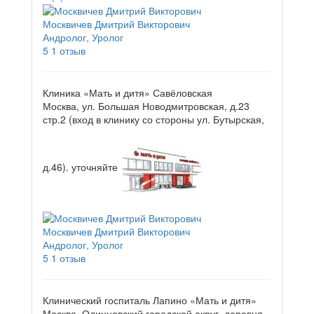
Москвичев Дмитрий Викторович
Андролог, Уролог
5
1 отзыв
Клиника «Мать и дитя» Савёловская
Москва, ул. Большая Новодмитровская, д.23
стр.2 (вход в клинику со стороны ул. Бутырская,
д.46).
уточняйте
Москвичев Дмитрий Викторович
Андролог, Уролог
5
1 отзыв
Клинический госпиталь Лапино «Мать и дитя»
Москва, Одинцовский городской округ, деревня