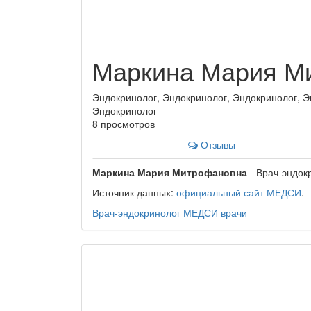
Маркина Мария М
Эндокринолог, Эндокринолог, Эндокринолог, Э
Эндокринолог
8 просмотров
Отзывы
Маркина Мария Митрофановна
- Врач-эндок
Источник данных:
официальный сайт МЕДСИ
.
Врач-эндокринолог
МЕДСИ
врачи