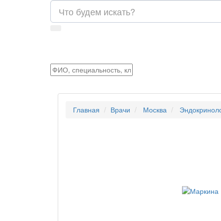
Главная
Врачи
Москва
Эндокринол