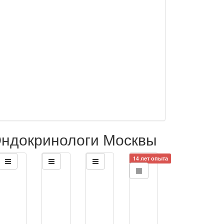
ндокринологи Москвы
14 лет опыта