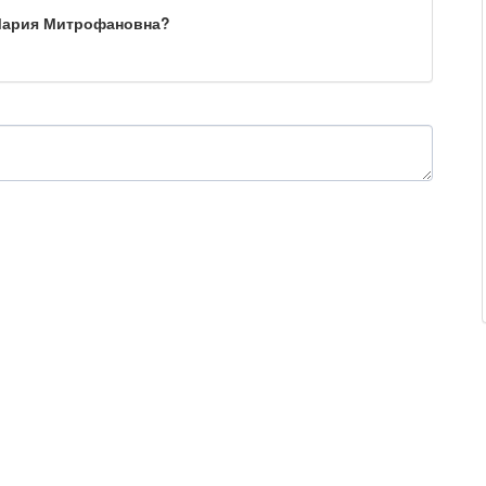
 Мария Митрофановна?