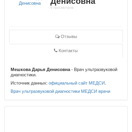
Денисовна
9 просмотров
Отзывы
Контакты
Мешкова Дарья Денисовна
- Врач ультразвуковой
диагностики.
Источник данных:
официальный сайт МЕДСИ
.
Врач ультразвуковой диагностики
МЕДСИ
врачи