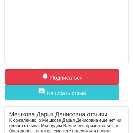
notifications
Подписаться
comment
Написать отзыв
Мешкова Дарья Денисовна отзывы
К сожалению, о Мешкова Дарья Денисовна еще нет ни
одного отзыва. Мы будем Вам очень признательны и
благодарны, если вы сможете поделиться своим