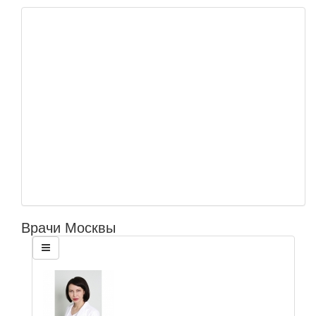
Врачи Москвы