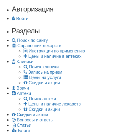
Авторизация
Войти
Разделы
Поиск по сайту
Справочник лекарств
Инструкции по применению
Цены и наличие в аптеках
Клиники
Поиск клиники
Запись на прием
Цены на услуги
Скидки и акции
Врачи
Аптеки
Поиск аптеки
Цены и наличие лекарств
Скидки и акции
Скидки и акции
Вопросы и ответы
Статьи
Блоги