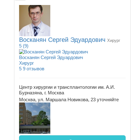
Восканян Сергей Эдуардович
Хирург
5
(9)
Восканян Сергей Эдуардович
Хирург
5
9 отзывов
Центр хирургии и трансплантологии им. А.И.
Бурназяна, г. Москва
Москва, ул. Маршала Новикова, 23
уточняйте