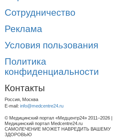
Сотрудничество
Реклама
Условия пользования
Политика
конфиденциальности
Контакты
Россия, Москва
E-mail:
info@medcentre24.ru
© Медицинский портал «Медцентр24» 2011–2026
|
Медицинский портал Medcentre24.ru
САМОЛЕЧЕНИЕ МОЖЕТ НАВРЕДИТЬ ВАШЕМУ
ЗДОРОВЬЮ