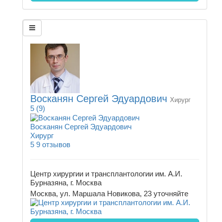
Восканян Сергей Эдуардович
Хирург
5
(9)
Восканян Сергей Эдуардович
Хирург
5
9 отзывов
Центр хирургии и трансплантологии им. А.И.
Бурназяна, г. Москва
Москва, ул. Маршала Новикова, 23
уточняйте