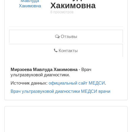
Хакимовна
8 просмотров
Отзывы
Контакты
Мирзоева Мавлуда Хакимовна
- Врач
ультразвуковой диагностики.
Источник данных:
официальный сайт МЕДСИ
.
Врач ультразвуковой диагностики
МЕДСИ
врачи