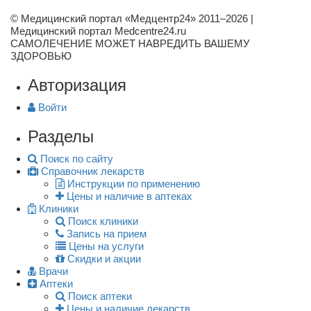
© Медицинский портал «Медцентр24» 2011–2026
|
Медицинский портал Medcentre24.ru
САМОЛЕЧЕНИЕ МОЖЕТ НАВРЕДИТЬ ВАШЕМУ
ЗДОРОВЬЮ
Авторизация
Войти
Разделы
Поиск по сайту
Справочник лекарств
Инструкции по применению
Цены и наличие в аптеках
Клиники
Поиск клиники
Запись на прием
Цены на услуги
Скидки и акции
Врачи
Аптеки
Поиск аптеки
Цены и наличие лекарств