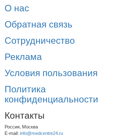
О нас
Обратная связь
Сотрудничество
Реклама
Условия пользования
Политика
конфиденциальности
Контакты
Россия, Москва
E-mail:
info@medcentre24.ru