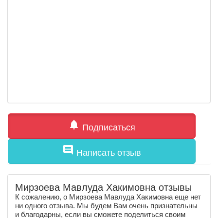
notifications
Подписаться
comment
Написать отзыв
Мирзоева Мавлуда Хакимовна отзывы
К сожалению, о Мирзоева Мавлуда Хакимовна еще нет
ни одного отзыва. Мы будем Вам очень признательны
и благодарны, если вы сможете поделиться своим