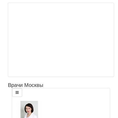
Врачи Москвы