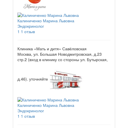
Калиниченко Марина Львовна
Эндокринолог
1
1 отзыв
Клиника «Мать и дитя» Савёловская
Москва, ул. Большая Новодмитровская, д.23
стр.2 (вход в клинику со стороны ул. Бутырская,
д.46).
уточняйте
Калиниченко Марина Львовна
Эндокринолог
1
1 отзыв