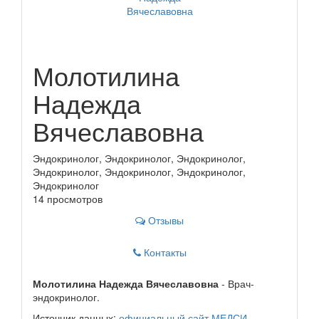
Молотилина
Надежда
Вячеславовна
Эндокринолог, Эндокринолог, Эндокринолог,
Эндокринолог, Эндокринолог, Эндокринолог,
Эндокринолог
14 просмотров
Отзывы
Контакты
Молотилина Надежда Вячеславовна
- Врач-
эндокринолог.
Источник данных:
официальный сайт МЕДСИ
.