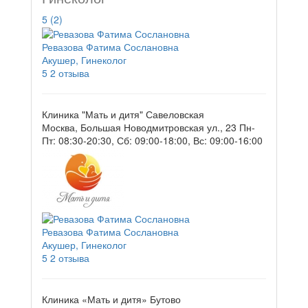
5
(2)
Ревазова Фатима Сослановна
Акушер, Гинеколог
5
2 отзыва
Клиника "Мать и дитя" Савеловская
Москва, Большая Новодмитровская ул., 23
Пн-
Пт: 08:30-20:30, Сб: 09:00-18:00, Вс: 09:00-16:00
Ревазова Фатима Сослановна
Акушер, Гинеколог
5
2 отзыва
Клиника «Мать и дитя» Бутово