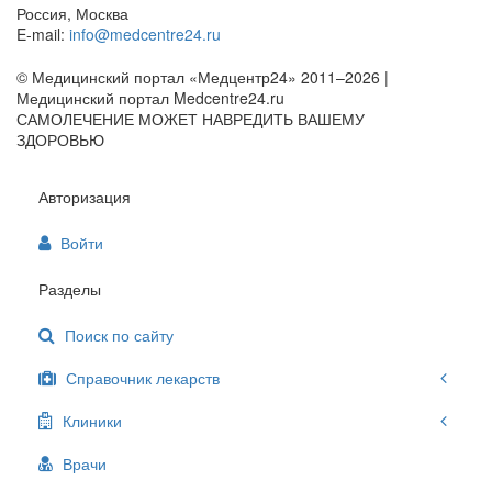
Россия, Москва
E-mail:
info@medcentre24.ru
© Медицинский портал «Медцентр24» 2011–2026
|
Медицинский портал Medcentre24.ru
САМОЛЕЧЕНИЕ МОЖЕТ НАВРЕДИТЬ ВАШЕМУ
ЗДОРОВЬЮ
Авторизация
Войти
Разделы
Поиск по сайту
Справочник лекарств
Клиники
Врачи