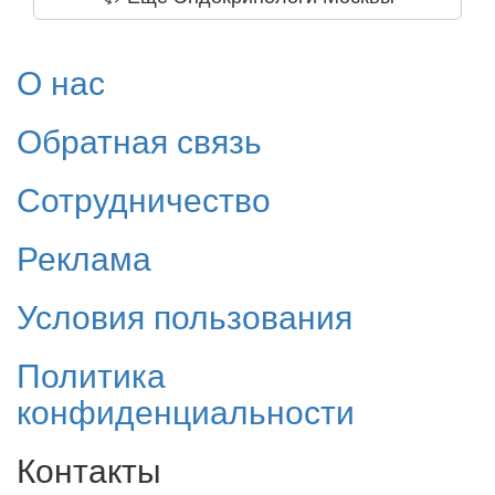
О нас
Обратная связь
Сотрудничество
Реклама
Условия пользования
Политика
конфиденциальности
Контакты