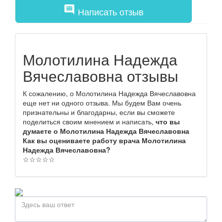
comment
Написать отзыв
Молотилина Надежда
Вячеславовна отзывы
К сожалению, о Молотилина Надежда Вячеславовна
еще нет ни одного отзыва. Мы будем Вам очень
признательны и благодарны, если вы сможете
поделиться своим мнением и написать,
что вы
думаете о Молотилина Надежда Вячеславовна
Как вы оцениваете работу врача Молотилина
Надежда Вячеславовна?
☆
☆
☆
☆
☆