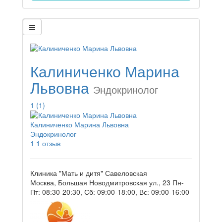
Калиниченко Марина
Львовна
Эндокринолог
1
(1)
Калиниченко Марина Львовна
Эндокринолог
1
1 отзыв
Клиника "Мать и дитя" Савеловская
Москва, Большая Новодмитровская ул., 23
Пн-
Пт: 08:30-20:30, Сб: 09:00-18:00, Вс: 09:00-16:00