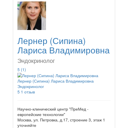
Лернер (Сипина)
Лариса Владимировна
Эндокринолог
5
(1)
Лернер (Сипина) Лариса Владимировна
Эндокринолог
5
1 отзыв
Научно-клинический центр "ПреМед -
европейские технологии"
Москва, ул. Петровка, д.17, строение 3, этаж 1
уточняйте