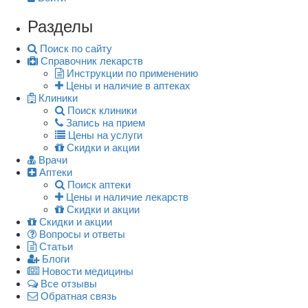
Разделы
Поиск по сайту
Справочник лекарств
Инструкции по применению
Цены и наличие в аптеках
Клиники
Поиск клиники
Запись на прием
Цены на услуги
Скидки и акции
Врачи
Аптеки
Поиск аптеки
Цены и наличие лекарств
Скидки и акции
Скидки и акции
Вопросы и ответы
Статьи
Блоги
Новости медицины
Все отзывы
Обратная связь