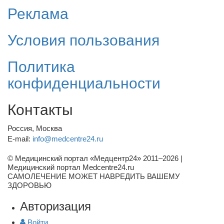
Реклама
Условия пользования
Политика
конфиденциальности
Контакты
Россия, Москва
E-mail:
info@medcentre24.ru
© Медицинский портал «Медцентр24» 2011–2026
|
Медицинский портал Medcentre24.ru
САМОЛЕЧЕНИЕ МОЖЕТ НАВРЕДИТЬ ВАШЕМУ
ЗДОРОВЬЮ
Авторизация
Войти