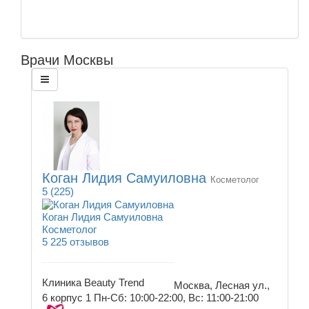
Врачи Москвы
Коган Лидия Самуиловна
Косметолог
5
(225)
Коган Лидия Самуиловна
Косметолог
5
225 отзывов
Клиника Beauty Trend
Москва, Лесная ул.,
6 корпус 1
Пн-Сб: 10:00-22:00, Вс: 11:00-21:00