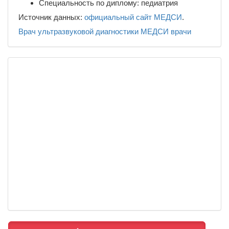
Специальность по диплому: педиатрия
Источник данных:
официальный сайт МЕДСИ
.
Врач ультразвуковой диагностики
МЕДСИ
врачи