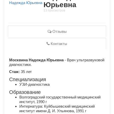
Юрьевна
13 просмотров
Отзывы
Контакты
Москвина Надежда Юрьевна
- Врач ультразвуковой
диагностики.
Стаж:
35 лет
Специализация
УЗИ-диагностика
Образование
Волгоградский государственный медицинский
институт, 1990 г
Интернатура: Куйбышевский медицинский
институт имени Д. И. Ульянова, 1991 г