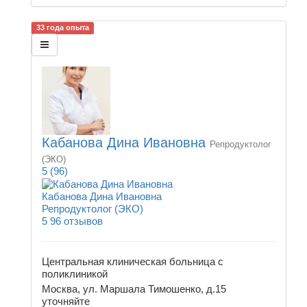
33 года опыта
Кабанова Дина Ивановна
Репродуктолог
(ЭКО)
5
(96)
Кабанова Дина Ивановна
Репродуктолог (ЭКО)
5
96 отзывов
Центральная клиническая больница с
поликлиникой
Москва, ул. Маршала Тимошенко, д.15
уточняйте