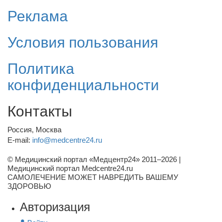
Реклама
Условия пользования
Политика
конфиденциальности
Контакты
Россия, Москва
E-mail:
info@medcentre24.ru
© Медицинский портал «Медцентр24» 2011–2026
|
Медицинский портал Medcentre24.ru
САМОЛЕЧЕНИЕ МОЖЕТ НАВРЕДИТЬ ВАШЕМУ
ЗДОРОВЬЮ
Авторизация