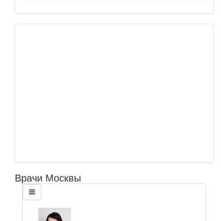
Врачи Москвы