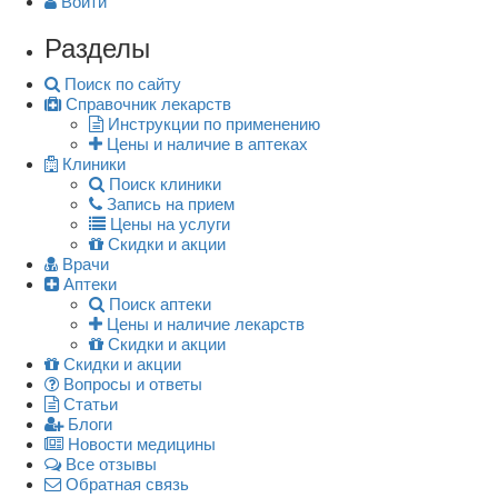
Войти
Разделы
Поиск по сайту
Справочник лекарств
Инструкции по применению
Цены и наличие в аптеках
Клиники
Поиск клиники
Запись на прием
Цены на услуги
Скидки и акции
Врачи
Аптеки
Поиск аптеки
Цены и наличие лекарств
Скидки и акции
Скидки и акции
Вопросы и ответы
Статьи
Блоги
Новости медицины
Все отзывы
Обратная связь