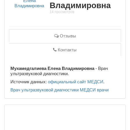
Владимировна
14 просмотров
Отзывы
Контакты
Мухамедгалиева Елена Владимировна
- Врач
ультразвуковой диагностики.
Источник данных:
официальный сайт МЕДСИ
.
Врач ультразвуковой диагностики
МЕДСИ
врачи