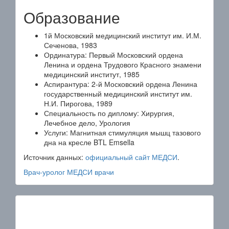
Образование
1й Московский медицинский институт им. И.М.
Сеченова, 1983
Ординатура: Первый Московский ордена
Ленина и ордена Трудового Красного знамени
медицинский институт, 1985
Аспирантура: 2-й Московский ордена Ленина
государственный медицинский институт им.
Н.И. Пирогова, 1989
Специальность по диплому: Хирургия,
Лечебное дело, Урология
Услуги: Магнитная стимуляция мышц тазового
дна на кресле BTL Emsella
Источник данных:
официальный сайт МЕДСИ
.
Врач-уролог
МЕДСИ
врачи