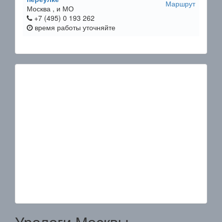
Маршрут
Москва ,
и МО
+7 (495) 0 193 262
время работы
уточняйте
Урологи Москвы