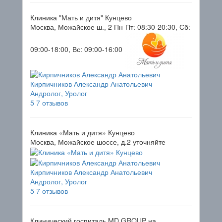
Клиника "Мать и дитя" Кунцево
Москва, Можайское ш., 2
Пн-Пт: 08:30-20:30, Сб:
09:00-18:00, Вс: 09:00-16:00
Кирпичников Александр Анатольевич
Андролог, Уролог
5
7 отзывов
Клиника «Мать и дитя» Кунцево
Москва, Можайское шоссе, д.2
уточняйте
Кирпичников Александр Анатольевич
Андролог, Уролог
5
7 отзывов
Клинический госпиталь MD GROUP на