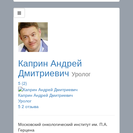
Каприн Андрей
Дмитриевич
Уролог
5
(2)
Каприн Андрей Дмитриевич
Уролог
5
2 отзыва
Московский онкологический институт им. П.А.
Герцена