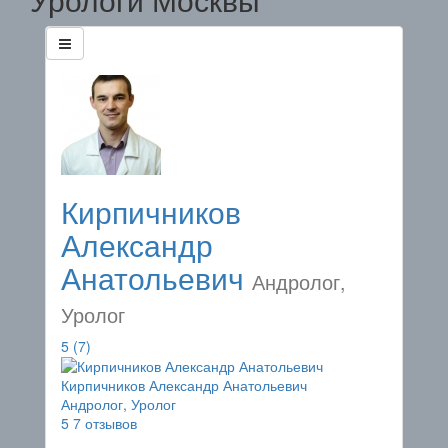
Кирпичников
Александр
Анатольевич
Андролог,
Уролог
5
(7)
Кирпичников Александр Анатольевич
Андролог, Уролог
5
7 отзывов