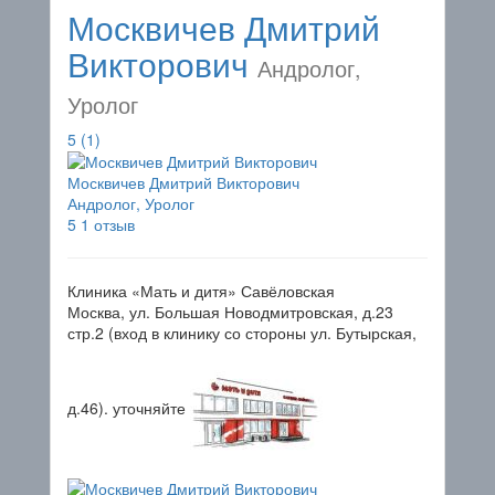
Москвичев Дмитрий
Викторович
Андролог,
Уролог
5
(1)
Москвичев Дмитрий Викторович
Андролог, Уролог
5
1 отзыв
Клиника «Мать и дитя» Савёловская
Москва, ул. Большая Новодмитровская, д.23
стр.2 (вход в клинику со стороны ул. Бутырская,
д.46).
уточняйте