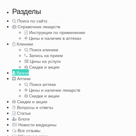
Разделы
Поиск по сайту
Справочник лекарств
Инструкции по применению
Цены и наличие в аптеках
Клиники
Поиск клиники
Запись на прием
Цены на услуги
Скидки и акции
Врачи
Аптеки
Поиск аптеки
Цены и наличие лекарств
Скидки и акции
Скидки и акции
Вопросы и ответы
Статьи
Блоги
Новости медицины
Все отзывы
Обратная связь