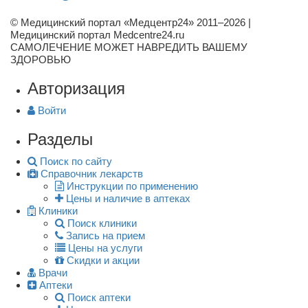
© Медицинский портал «Медцентр24» 2011–2026
|
Медицинский портал Medcentre24.ru
САМОЛЕЧЕНИЕ МОЖЕТ НАВРЕДИТЬ ВАШЕМУ
ЗДОРОВЬЮ
Авторизация
Войти
Разделы
Поиск по сайту
Справочник лекарств
Инструкции по применению
Цены и наличие в аптеках
Клиники
Поиск клиники
Запись на прием
Цены на услуги
Скидки и акции
Врачи
Аптеки
Поиск аптеки