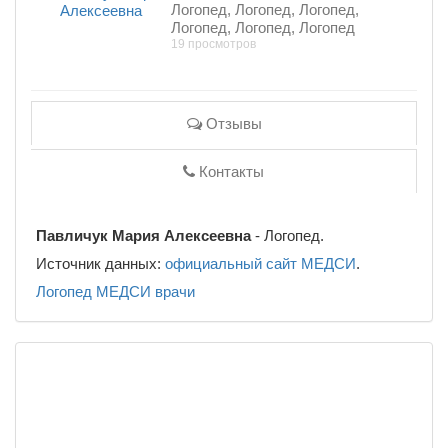
Логопед, Логопед, Логопед,
Логопед, Логопед, Логопед
19 просмотров
Отзывы
Контакты
Павличук Мария Алексеевна
- Логопед.
Источник данных:
официальный сайт МЕДСИ
.
Логопед
МЕДСИ
врачи