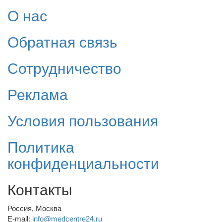
О нас
Обратная связь
Сотрудничество
Реклама
Условия пользования
Политика
конфиденциальности
Контакты
Россия, Москва
E-mail:
info@medcentre24.ru