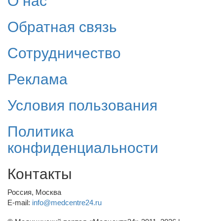
О нас
Обратная связь
Сотрудничество
Реклама
Условия пользования
Политика
конфиденциальности
Контакты
Россия, Москва
E-mail:
info@medcentre24.ru