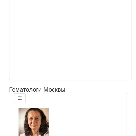
Гематологи Москвы