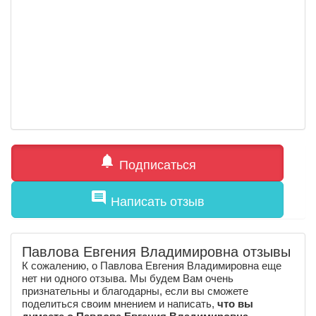
notifications
Подписаться
comment
Написать отзыв
Павлова Евгения Владимировна отзывы
К сожалению, о Павлова Евгения Владимировна еще
нет ни одного отзыва. Мы будем Вам очень
признательны и благодарны, если вы сможете
поделиться своим мнением и написать,
что вы