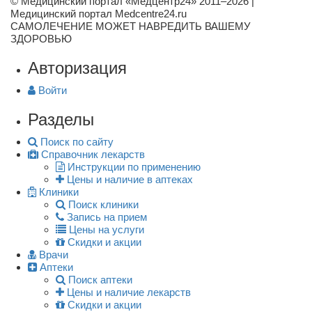
© Медицинский портал «Медцентр24» 2011–2026
|
Медицинский портал Medcentre24.ru
САМОЛЕЧЕНИЕ МОЖЕТ НАВРЕДИТЬ ВАШЕМУ
ЗДОРОВЬЮ
Авторизация
Войти
Разделы
Поиск по сайту
Справочник лекарств
Инструкции по применению
Цены и наличие в аптеках
Клиники
Поиск клиники
Запись на прием
Цены на услуги
Скидки и акции
Врачи
Аптеки
Поиск аптеки
Цены и наличие лекарств
Скидки и акции