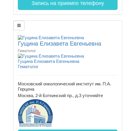
Запись на прием
по телефону
Гущина Елизавета Евгеньевна
Гематолог
Гущина Елизавета Евгеньевна
Гематолог
Московский онкологический институт им. П.А.
Герцена
Москва, 2-й Боткинский пр., д.3
уточняйте