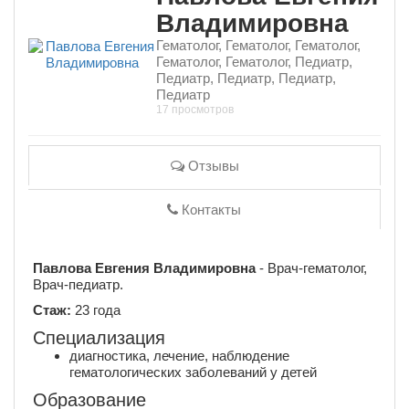
Владимировна
Гематолог, Гематолог, Гематолог,
Гематолог, Гематолог, Педиатр,
Педиатр, Педиатр, Педиатр,
Педиатр
17 просмотров
Отзывы
Контакты
Павлова Евгения Владимировна
- Врач-гематолог,
Врач-педиатр.
Стаж:
23 года
Специализация
диагностика, лечение, наблюдение
гематологических заболеваний у детей
Образование