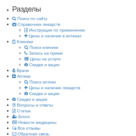
Разделы
Поиск по сайту
Справочник лекарств
Инструкции по применению
Цены и наличие в аптеках
Клиники
Поиск клиники
Запись на прием
Цены на услуги
Скидки и акции
Врачи
Аптеки
Поиск аптеки
Цены и наличие лекарств
Скидки и акции
Скидки и акции
Вопросы и ответы
Статьи
Блоги
Новости медицины
Все отзывы
Обратная связь