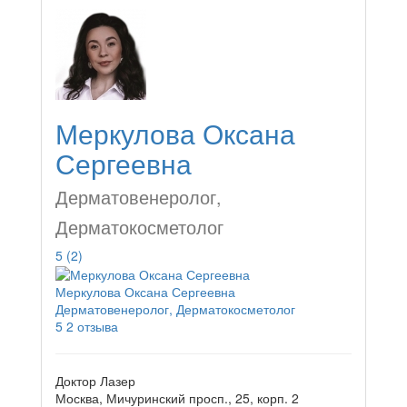
Меркулова Оксана
Сергеевна
Дерматовенеролог,
Дерматокосметолог
5
(2)
Меркулова Оксана Сергеевна
Дерматовенеролог, Дерматокосметолог
5
2 отзыва
Доктор Лазер
Москва, Мичуринский просп., 25, корп. 2