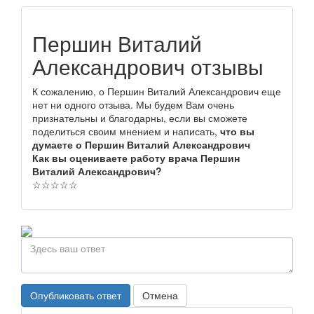
Першин Виталий
Александрович отзывы
К сожалению, о Першин Виталий Александрович еще
нет ни одного отзыва. Мы будем Вам очень
признательны и благодарны, если вы сможете
поделиться своим мнением и написать,
что вы
думаете о Першин Виталий Александрович
Как вы оцениваете работу врача Першин
Виталий Александрович?
☆
☆
☆
☆
☆
Опубликовать ответ
Отмена