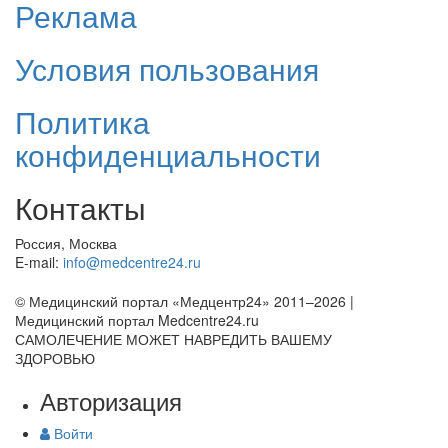
Реклама
Условия пользования
Политика
конфиденциальности
Контакты
Россия, Москва
E-mail:
info@medcentre24.ru
© Медицинский портал «Медцентр24» 2011–2026
|
Медицинский портал Medcentre24.ru
САМОЛЕЧЕНИЕ МОЖЕТ НАВРЕДИТЬ ВАШЕМУ
ЗДОРОВЬЮ
Авторизация
Войти