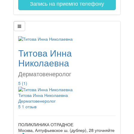
Запись на прием
по телефону
Титова Инна
Николаевна
Дерматовенеролог
5
(1)
Титова Инна Николаевна
Дерматовенеролог
5
1 отзыв
ПОЛИКЛИНИКА ОТРАДНОЕ
Москва, Алтуфьевское ш. (дублер), 28
уточняйте