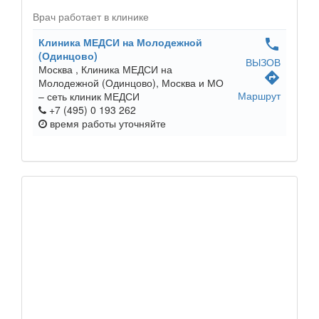
Врач работает в клинике
Клиника МЕДСИ на Молодежной
phone
(Одинцово)
ВЫЗОВ
Москва ,
Клиника МЕДСИ на
directions
Молодежной (Одинцово), Москва и МО
Маршрут
– сеть клиник МЕДСИ
+7 (495) 0 193 262
время работы
уточняйте