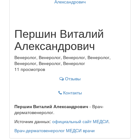
Першин Виталий
Александрович
Венеролог, Венеролог, Венеролог, Венеролог,
Венеролог, Венеролог, Венеролог
11 просмотров
Отзывы
Контакты
Першин Виталий Александрович
- Врач-
дерматовенеролог.
Источник данных:
официальный сайт МЕДСИ
.
Врач-дерматовенеролог
МЕДСИ
врачи