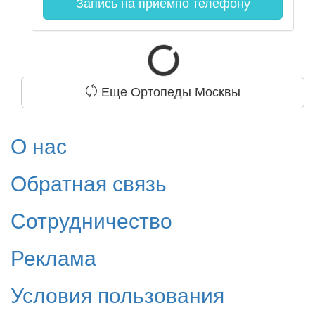
Запись на прием
по телефону
Еще Ортопеды Москвы
О нас
Обратная связь
Сотрудничество
Реклама
Условия пользования