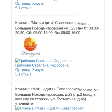
Ортопед, Хирург
5
1 отзыв
Клиника "Мать и дитя" Савеловская
Москва,
Большая Новодмитровская ул., 23
Пн-Пт: 08:30-
20:30, Сб: 09:00-18:00, Вс: 09:00-16:00
Грибкова Светлана Федоровна
Ортопед, Хирург
5
1 отзыв
Клиника «Мать и дитя» Савёловская
Москва, ул.
Большая Новодмитровская, д.23 стр.2 (вход в
клинику со стороны ул. Бутырская, д.46).
уточняйте