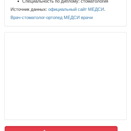
Специальность по диплому: стоматология
Источник данных:
официальный сайт МЕДСИ
.
Врач-стоматолог-ортопед
МЕДСИ
врачи