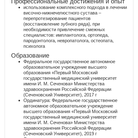
Профессиональные достижения и опыт
использование комплексного подхода в лечении
височно-нижнечелюстного сустава –
перепротезирование пациентов
(восстановление зубного ряда), при
необходимости привлечение смежных
специалистов: имплантолога, ортопеда,
пародонтолога, невропатолога, остеопата,
психолога
Образование
Федеральное государственное автономное
образовательное учреждение высшего
образования «Первый Московский
государственный медицинский университет
имени И. М. Сеченова» Министерства
здравоохранения Российской Федерации
(Сеченовский Университет), 2017 г
Ординатура: Федеральное государственное
автономное образовательное учреждение
высшего образования «Первый Московский
государственный медицинский университет
имени И. М. Сеченова» Министерства
здравоохранения Российской Федерации
(Сеченовский Университет), 2019 г