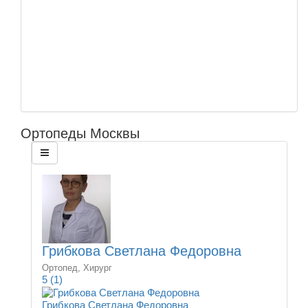
Ортопеды Москвы
Грибкова Светлана Федоровна
Ортопед, Хирург
5
(1)
Грибкова Светлана Федоровна