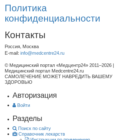
Политика
конфиденциальности
Контакты
Россия, Москва
E-mail:
info@medcentre24.ru
© Медицинский портал «Медцентр24» 2011–2026
|
Медицинский портал Medcentre24.ru
САМОЛЕЧЕНИЕ МОЖЕТ НАВРЕДИТЬ ВАШЕМУ
ЗДОРОВЬЮ
Авторизация
Войти
Разделы
Поиск по сайту
Справочник лекарств
Инструкции по применению