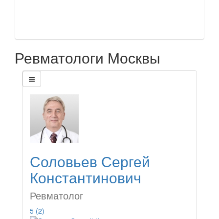
Ревматологи Москвы
Соловьев Сергей
Константинович
Ревматолог
5
(2)