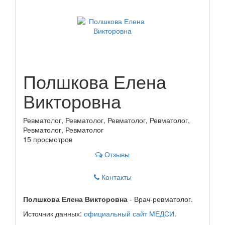
Полшкова Елена
Викторовна
Ревматолог, Ревматолог, Ревматолог, Ревматолог,
Ревматолог, Ревматолог
15 просмотров
Отзывы
Контакты
Полшкова Елена Викторовна
- Врач-ревматолог.
Источник данных:
официальный сайт МЕДСИ
.