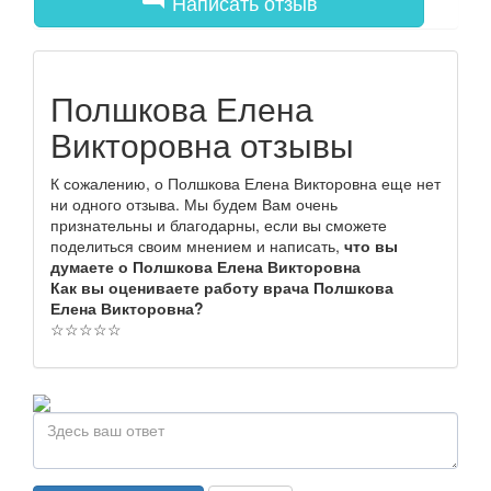
Написать отзыв
Полшкова Елена
Викторовна отзывы
К сожалению, о Полшкова Елена Викторовна еще нет
ни одного отзыва. Мы будем Вам очень
признательны и благодарны, если вы сможете
поделиться своим мнением и написать,
что вы
думаете о Полшкова Елена Викторовна
Как вы оцениваете работу врача Полшкова
Елена Викторовна?
☆
☆
☆
☆
☆