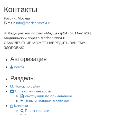
Контакты
Россия, Москва
E-mail:
info@medcentre24.ru
© Медицинский портал «Медцентр24» 2011–2026
|
Медицинский портал Medcentre24.ru
САМОЛЕЧЕНИЕ МОЖЕТ НАВРЕДИТЬ ВАШЕМУ
ЗДОРОВЬЮ
Авторизация
Войти
Разделы
Поиск по сайту
Справочник лекарств
Инструкции по применению
Цены и наличие в аптеках
Клиники
Поиск клиники