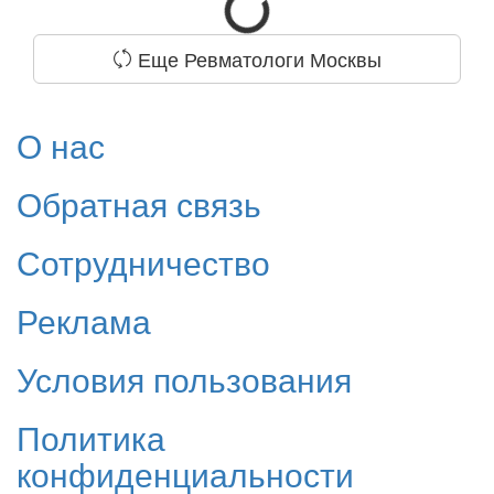
Еще Ревматологи Москвы
О нас
Обратная связь
Сотрудничество
Реклама
Условия пользования
Политика
конфиденциальности