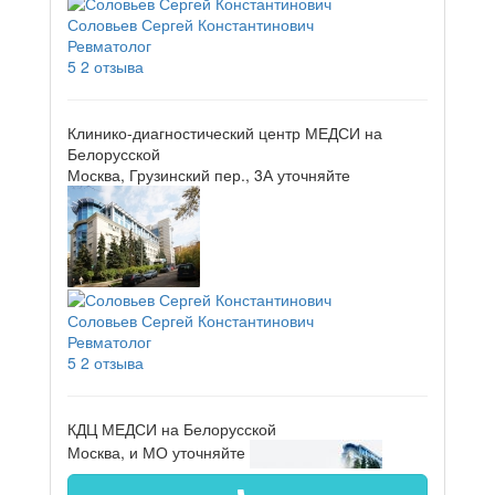
Соловьев Сергей Константинович
Ревматолог
5
2 отзыва
Клинико-диагностический центр МЕДСИ на
Белорусской
Москва, Грузинский пер., 3А
уточняйте
Соловьев Сергей Константинович
Ревматолог
5
2 отзыва
КДЦ МЕДСИ на Белорусской
Москва, и МО
уточняйте