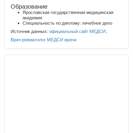
Образование
Ярославская государственная медицинская
академия
Специальность по диплому: лечебное дело
Источник данных:
официальный сайт МЕДСИ
.
Врач-ревматолог
МЕДСИ
врачи