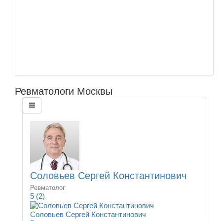
Ревматологи Москвы
Соловьев Сергей Константинович
Ревматолог
5
(2)
Соловьев Сергей Константинович