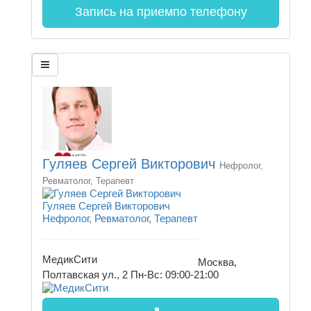
Запись на прием
по телефону
Гуляев Сергей Викторович
Нефролог,
Ревматолог, Терапевт
Гуляев Сергей Викторович
Нефролог, Ревматолог, Терапевт
МедикСити
Москва,
Полтавская ул., 2
Пн-Вс: 09:00-21:00