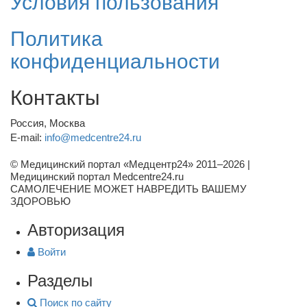
Условия пользования
Политика
конфиденциальности
Контакты
Россия, Москва
E-mail:
info@medcentre24.ru
© Медицинский портал «Медцентр24» 2011–2026
|
Медицинский портал Medcentre24.ru
САМОЛЕЧЕНИЕ МОЖЕТ НАВРЕДИТЬ ВАШЕМУ
ЗДОРОВЬЮ
Авторизация
Войти
Разделы
Поиск по сайту