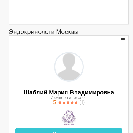
Эндокринологи Москвы
Шаблий Мария Владимировна
Акушер-гинеколог
5
(1)