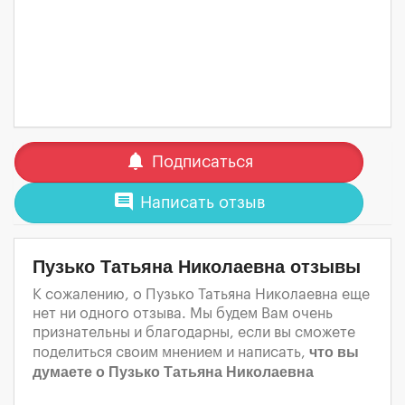
notifications
Подписаться
comment
Написать отзыв
Пузько Татьяна Николаевна отзывы
К сожалению, о Пузько Татьяна Николаевна еще
нет ни одного отзыва. Мы будем Вам очень
признательны и благодарны, если вы сможете
что вы
поделиться своим мнением и написать,
думаете о Пузько Татьяна Николаевна