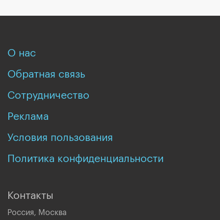
О нас
Обратная связь
Сотрудничество
Реклама
Условия пользования
Политика конфиденциальности
Контакты
Россия, Москва