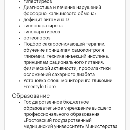
гипертиреоз
Диагностика и лечение нарушений
фосфорно-кальциевого обмена:
дефицит витамина D
гиперпаратиреоз
гипопаратиреоз
остеопороз
Подбор сахароснижающей терапии,
обучение принципам самоконтроля
гликемии, технике инъекций инсулина,
принципам рационального питания,
физической активности, профилактики
осложнений сахарного диабета
Установка флеш-мониторинга гликемии
Freestyle Libre
Образование
Государственное бюджетное
образовательное учреждение высшего
профессионального образования
«Ростовский государственный
медицинский университет» Министерства