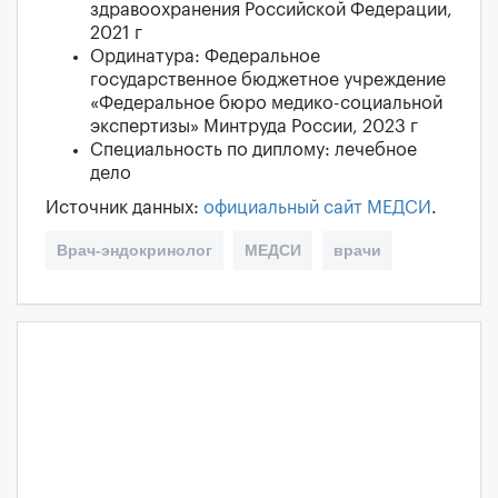
здравоохранения Российской Федерации,
2021 г
Ординатура: Федеральное
государственное бюджетное учреждение
«Федеральное бюро медико-социальной
экспертизы» Минтруда России, 2023 г
Специальность по диплому: лечебное
дело
Источник данных:
официальный сайт МЕДСИ
.
Врач-эндокринолог
МЕДСИ
врачи