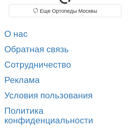
Еще Ортопеды Москвы
О нас
Обратная связь
Сотрудничество
Реклама
Условия пользования
Политика
конфиденциальности