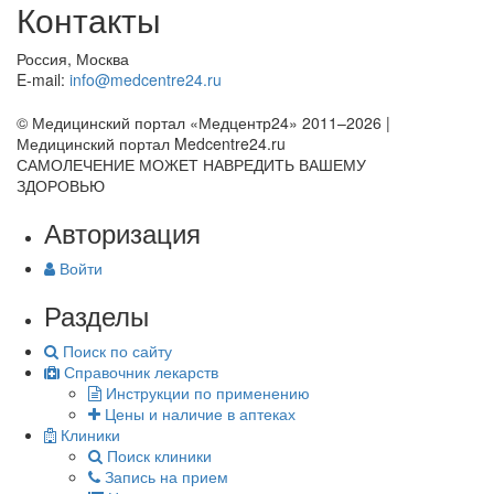
Контакты
Россия, Москва
E-mail:
info@medcentre24.ru
© Медицинский портал «Медцентр24» 2011–2026
|
Медицинский портал Medcentre24.ru
САМОЛЕЧЕНИЕ МОЖЕТ НАВРЕДИТЬ ВАШЕМУ
ЗДОРОВЬЮ
Авторизация
Войти
Разделы
Поиск по сайту
Справочник лекарств
Инструкции по применению
Цены и наличие в аптеках
Клиники
Поиск клиники
Запись на прием