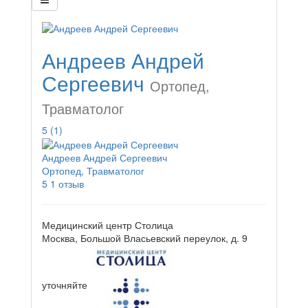
Андреев Андрей
Сергеевич
Ортопед,
Травматолог
5
(1)
Андреев Андрей Сергеевич
Ортопед, Травматолог
5
1 отзыв
Медицинский центр Столица
Москва, Большой Власьевский переулок, д. 9
уточняйте