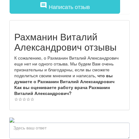
comment
Написать отзыв
Рахманин Виталий
Александрович отзывы
К сожалению, о Рахманин Виталий Александрович
еще нет ни одного отзыва. Мы будем Вам очень
признательны и благодарны, если вы сможете
поделиться своим мнением и написать,
что вы
думаете о Рахманин Виталий Александрович
Как вы оцениваете работу врача Рахманин
Виталий Александрович?
☆
☆
☆
☆
☆