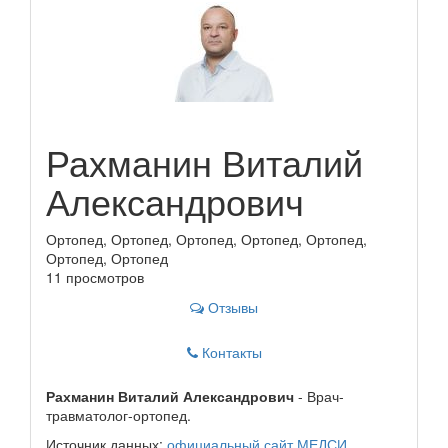
Рахманин Виталий
Александрович
Ортопед, Ортопед, Ортопед, Ортопед, Ортопед,
Ортопед, Ортопед
11 просмотров
Отзывы
Контакты
Рахманин Виталий Александрович
- Врач-
травматолог-ортопед.
Источник данных:
официальный сайт МЕДСИ
.