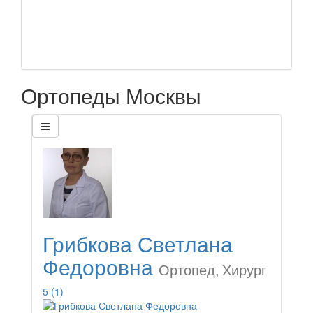
Ортопеды Москвы
Грибкова Светлана
Федоровна
Ортопед, Хирург
5
(1)