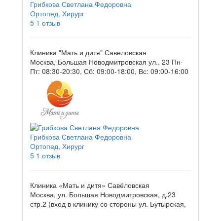
Грибкова Светлана Федоровна
Ортопед, Хирург
5
1 отзыв
Клиника "Мать и дитя" Савеловская
Москва, Большая Новодмитровская ул., 23
Пн-
Пт: 08:30-20:30, Сб: 09:00-18:00, Вс: 09:00-16:00
Грибкова Светлана Федоровна
Ортопед, Хирург
5
1 отзыв
Клиника «Мать и дитя» Савёловская
Москва, ул. Большая Новодмитровская, д.23
стр.2 (вход в клинику со стороны ул. Бутырская,