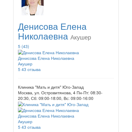
Денисова Елена
Николаевна
Акушер
5
(43)
Денисова Елена Николаевна
Акушер
5
43 отзыва
Клиника "Мать и дитя" Юго-Запад
Москва, ул. Островитянова, 4
Пн-Пт: 08:30-
20:30, Сб: 09:00-18:00, Вс: 09:00-16:00
Денисова Елена Николаевна
Акушер
5
43 отзыва