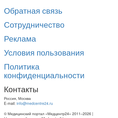
Обратная связь
Сотрудничество
Реклама
Условия пользования
Политика
конфиденциальности
Контакты
Россия, Москва
E-mail:
info@medcentre24.ru
© Медицинский портал «Медцентр24» 2011–2026
|