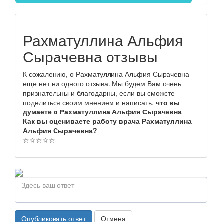
Рахматуллина Альфия
Сырачевна отзывы
К сожалению, о Рахматуллина Альфия Сырачевна
еще нет ни одного отзыва. Мы будем Вам очень
признательны и благодарны, если вы сможете
поделиться своим мнением и написать,
что вы
думаете о Рахматуллина Альфия Сырачевна
Как вы оцениваете работу врача Рахматуллина
Альфия Сырачевна?
☆
☆
☆
☆
☆
Опубликовать ответ
Отмена