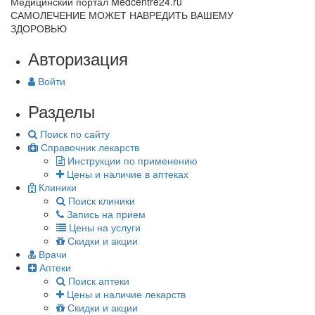
Медицинский портал Medcentre24.ru
САМОЛЕЧЕНИЕ МОЖЕТ НАВРЕДИТЬ ВАШЕМУ
ЗДОРОВЬЮ
Авторизация
Войти
Разделы
Поиск по сайту
Справочник лекарств
Инструкции по применению
Цены и наличие в аптеках
Клиники
Поиск клиники
Запись на прием
Цены на услуги
Скидки и акции
Врачи
Аптеки
Поиск аптеки
Цены и наличие лекарств
Скидки и акции