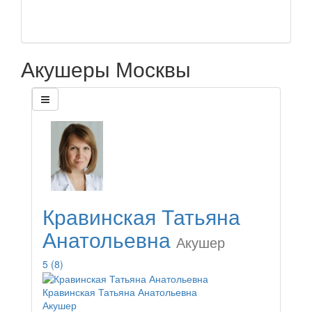
Акушеры Москвы
Кравинская Татьяна
Анатольевна
Акушер
5
(8)
Кравинская Татьяна Анатольевна
Акушер