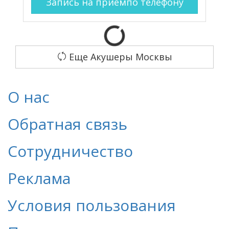
Запись на прием
по телефону
Еще Акушеры Москвы
О нас
Обратная связь
Сотрудничество
Реклама
Условия пользования