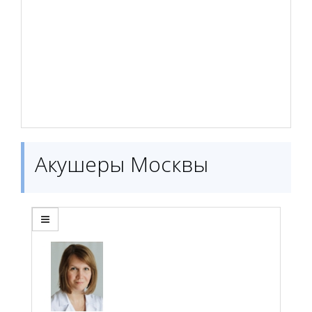
Акушеры Москвы