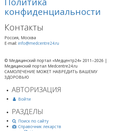
Политика
конфиденциальности
Контакты
Россия, Москва
E-mail:
info@medcentre24.ru
© Медицинский портал «Медцентр24» 2011–2026
|
Медицинский портал Medcentre24.ru
САМОЛЕЧЕНИЕ МОЖЕТ НАВРЕДИТЬ ВАШЕМУ
ЗДОРОВЬЮ
АВТОРИЗАЦИЯ
Войти
РАЗДЕЛЫ
Поиск по сайту
Справочник лекарств