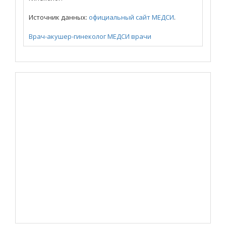
Источник данных:
официальный сайт МЕДСИ
.
Врач-акушер-гинеколог
МЕДСИ
врачи