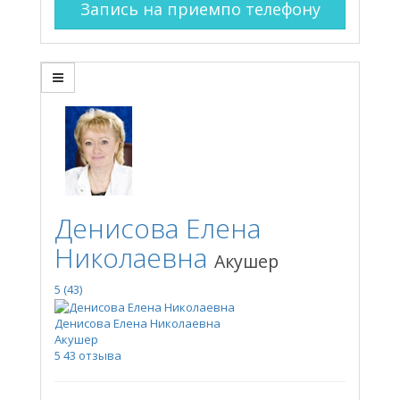
Запись на прием
по телефону
Денисова Елена
Николаевна
Акушер
5
(43)
Денисова Елена Николаевна
Акушер
5
43 отзыва