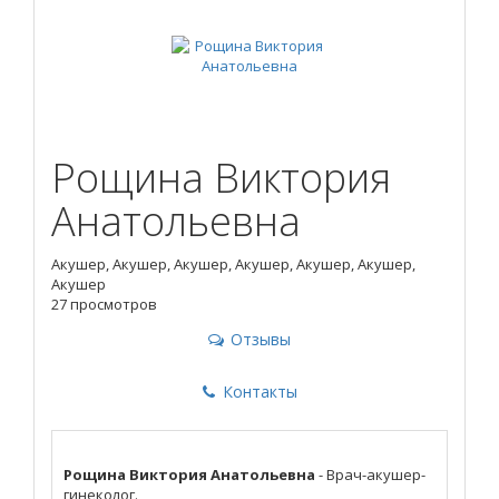
Рощина Виктория
Анатольевна
Акушер, Акушер, Акушер, Акушер, Акушер, Акушер,
Акушер
27 просмотров
Отзывы
Контакты
Рощина Виктория Анатольевна
- Врач-акушер-
гинеколог.