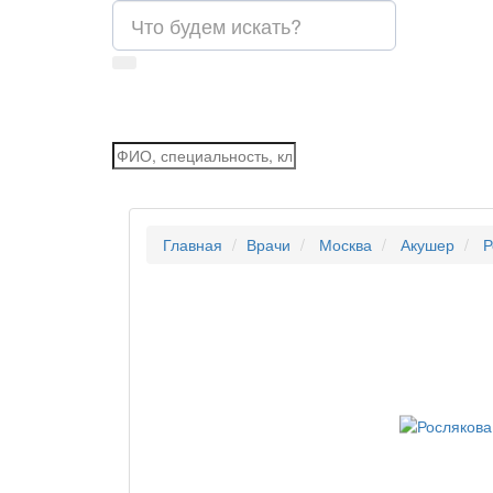
Главная
Врачи
Москва
Акушер
Р