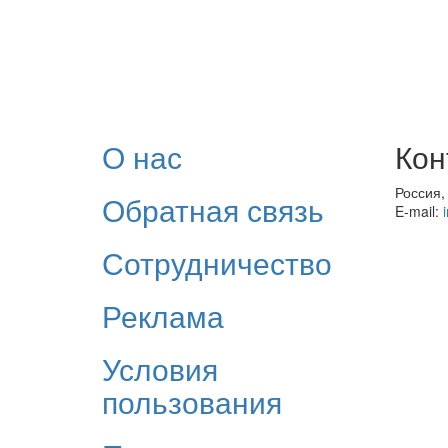
О нас
Кон
Россия,
Обратная связь
E-mail:
Сотрудничество
Реклама
Условия
пользования