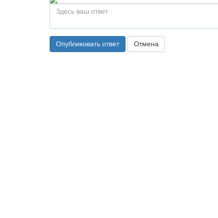
Опубликовать ответ
Отмена