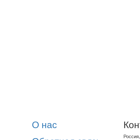
О нас
Кон
Россия