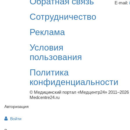
Обратная связь
E-mail:
Сотрудничество
Реклама
Условия
пользования
Политика
конфиденциальности
© Медицинский портал «Медцентр24» 2011–2026
Medcentre24.ru
Авторизация
Войти