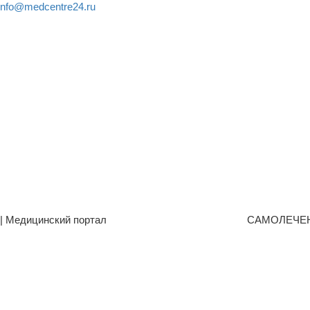
info@medcentre24.ru
| Медицинский портал
САМОЛЕЧЕ