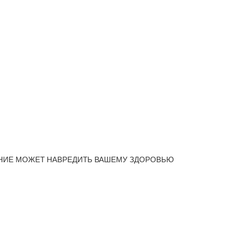
НИЕ МОЖЕТ НАВРЕДИТЬ ВАШЕМУ ЗДОРОВЬЮ