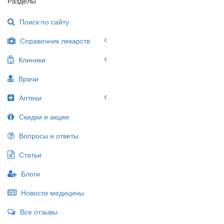
Разделы
Поиск по сайту
Справочник лекарств
Клиники
Врачи
Аптеки
Скидки и акции
Вопросы и ответы
Статьи
Блоги
Новости медицины
Все отзывы