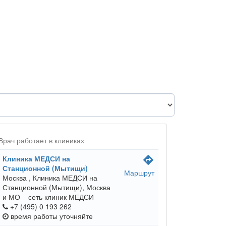
Врач работает в клиниках
Клиника МЕДСИ на
directions
Станционной (Мытищи)
Маршрут
Москва ,
Клиника МЕДСИ на
Станционной (Мытищи), Москва
и МО – сеть клиник МЕДСИ
+7 (495) 0 193 262
время работы
уточняйте