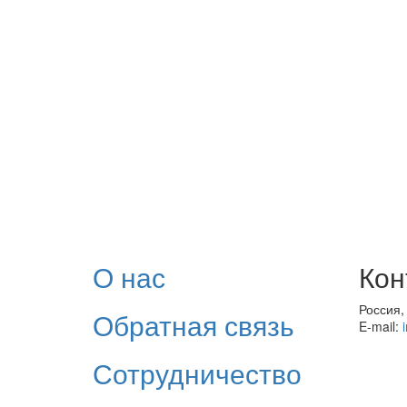
О нас
Кон
Россия,
Обратная связь
E-mail:
Сотрудничество