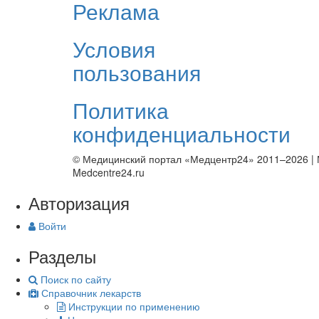
Реклама
Условия
пользования
Политика
конфиденциальности
© Медицинский портал «Медцентр24» 2011–2026
|
Medcentre24.ru
Авторизация
Войти
Разделы
Поиск по сайту
Справочник лекарств
Инструкции по применению