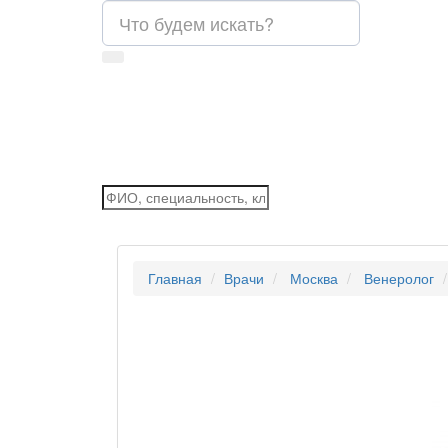
Главная
Врачи
Москва
Венеролог