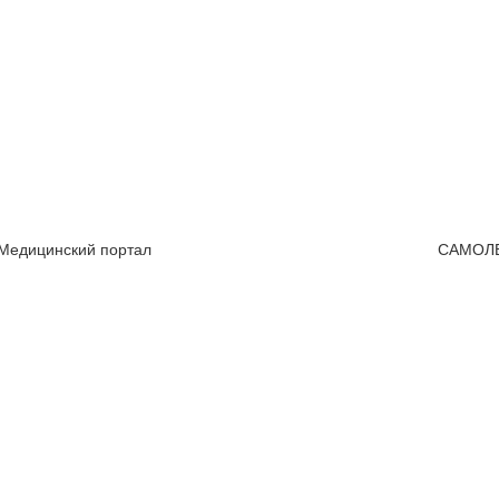
 Медицинский портал
САМОЛ