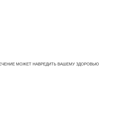
ЕЧЕНИЕ МОЖЕТ НАВРЕДИТЬ ВАШЕМУ ЗДОРОВЬЮ