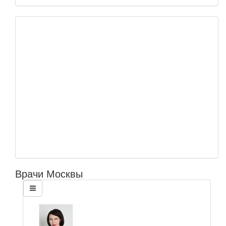
Врачи Москвы