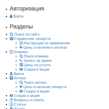
Авторизация
Войти
Разделы
Поиск по сайту
Справочник лекарств
Инструкции по применению
Цены и наличие в аптеках
Клиники
Поиск клиники
Запись на прием
Цены на услуги
Скидки и акции
Врачи
Аптеки
Поиск аптеки
Цены и наличие лекарств
Скидки и акции
Скидки и акции
Вопросы и ответы
Статьи
Блоги