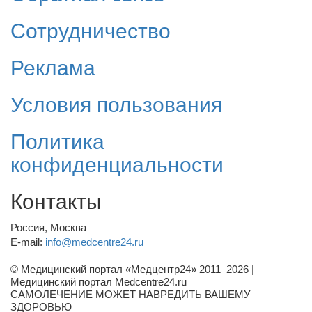
Сотрудничество
Реклама
Условия пользования
Политика
конфиденциальности
Контакты
Россия, Москва
E-mail:
info@medcentre24.ru
© Медицинский портал «Медцентр24» 2011–2026
|
Медицинский портал Medcentre24.ru
САМОЛЕЧЕНИЕ МОЖЕТ НАВРЕДИТЬ ВАШЕМУ
ЗДОРОВЬЮ