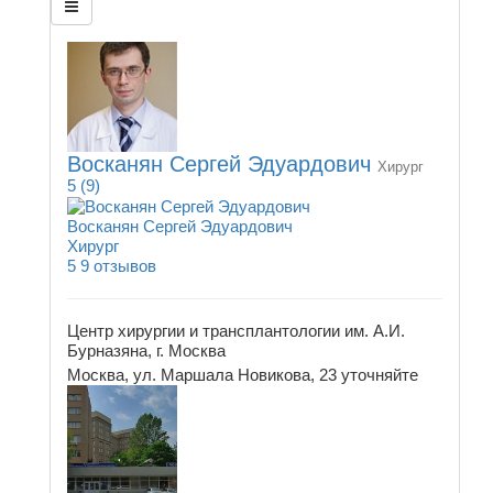
Восканян Сергей Эдуардович
Хирург
5
(9)
Восканян Сергей Эдуардович
Хирург
5
9 отзывов
Центр хирургии и трансплантологии им. А.И.
Бурназяна, г. Москва
Москва, ул. Маршала Новикова, 23
уточняйте