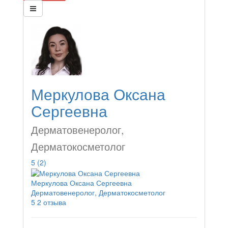
Меркулова Оксана
Сергеевна
Дерматовенеролог,
Дерматокосметолог
5
(2)
Меркулова Оксана Сергеевна
Дерматовенеролог, Дерматокосметолог
5
2 отзыва