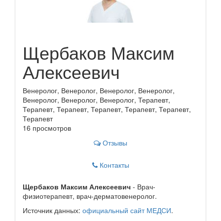
Щербаков Максим
Алексеевич
Венеролог, Венеролог, Венеролог, Венеролог,
Венеролог, Венеролог, Венеролог, Терапевт,
Терапевт, Терапевт, Терапевт, Терапевт, Терапевт,
Терапевт
16 просмотров
Отзывы
Контакты
Щербаков Максим Алексеевич
- Врач-
физиотерапевт, врач-дерматовенеролог.
Источник данных:
официальный сайт МЕДСИ
.