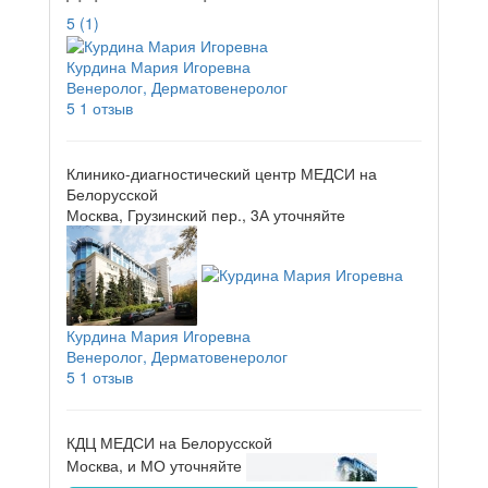
5
(1)
Курдина Мария Игоревна
Венеролог, Дерматовенеролог
5
1 отзыв
Клинико-диагностический центр МЕДСИ на
Белорусской
Москва, Грузинский пер., 3А
уточняйте
Курдина Мария Игоревна
Венеролог, Дерматовенеролог
5
1 отзыв
КДЦ МЕДСИ на Белорусской
Москва, и МО
уточняйте