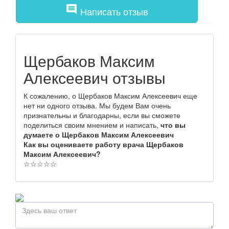
comment
Написать отзыв
Щербаков Максим
Алексеевич отзывы
К сожалению, о Щербаков Максим Алексеевич еще
нет ни одного отзыва. Мы будем Вам очень
признательны и благодарны, если вы сможете
поделиться своим мнением и написать,
что вы
думаете о Щербаков Максим Алексеевич
Как вы оцениваете работу врача Щербаков
Максим Алексеевич?
☆
☆
☆
☆
☆