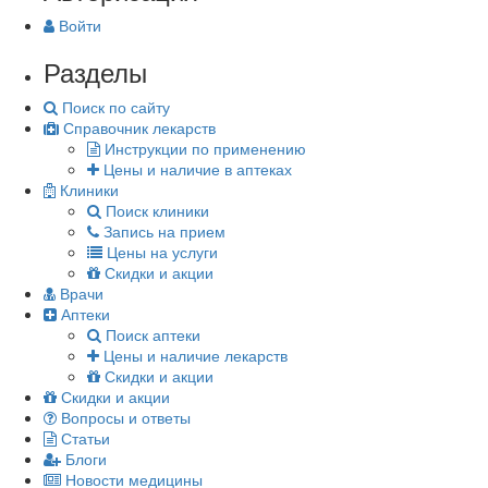
Войти
Разделы
Поиск по сайту
Справочник лекарств
Инструкции по применению
Цены и наличие в аптеках
Клиники
Поиск клиники
Запись на прием
Цены на услуги
Скидки и акции
Врачи
Аптеки
Поиск аптеки
Цены и наличие лекарств
Скидки и акции
Скидки и акции
Вопросы и ответы
Статьи
Блоги
Новости медицины