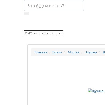
Главная
Врачи
Москва
Акушер
Щ