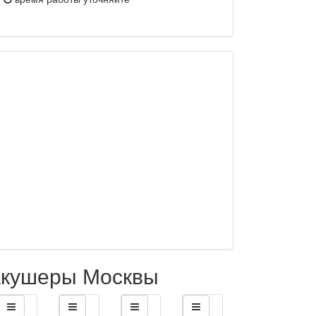
кушеры Москвы