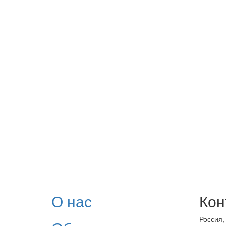
О нас
Кон
Россия,