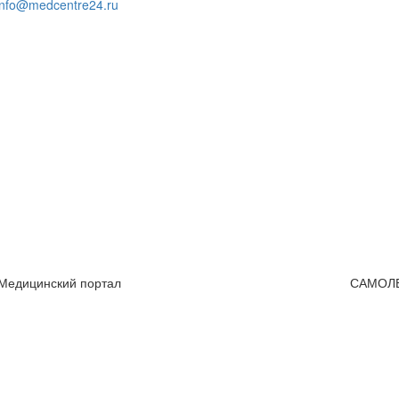
info@medcentre24.ru
 Медицинский портал
САМОЛ