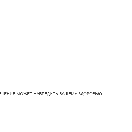
ЕЧЕНИЕ МОЖЕТ НАВРЕДИТЬ ВАШЕМУ ЗДОРОВЬЮ