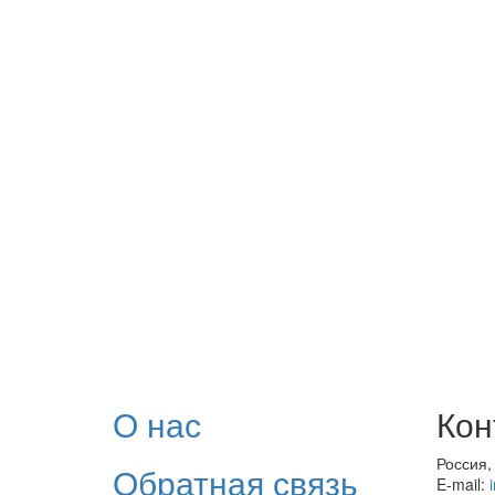
О нас
Кон
Россия,
Обратная связь
E-mail: