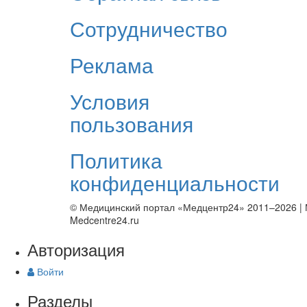
Сотрудничество
Реклама
Условия
пользования
Политика
конфиденциальности
© Медицинский портал «Медцентр24» 2011–2026
|
Medcentre24.ru
Авторизация
Войти
Разделы