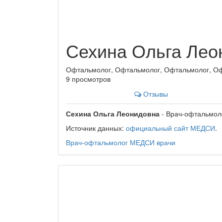
Сехина Ольга Лео
Офтальмолог, Офтальмолог, Офтальмолог, О
9 просмотров
Отзывы
Сехина Ольга Леонидовна
- Врач-офтальмол
Источник данных:
официальный сайт МЕДСИ
.
Врач-офтальмолог
МЕДСИ
врачи