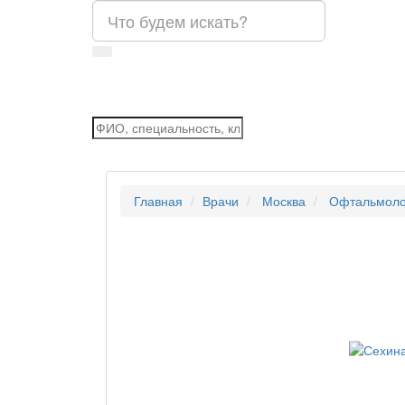
Главная
Врачи
Москва
Офтальмоло