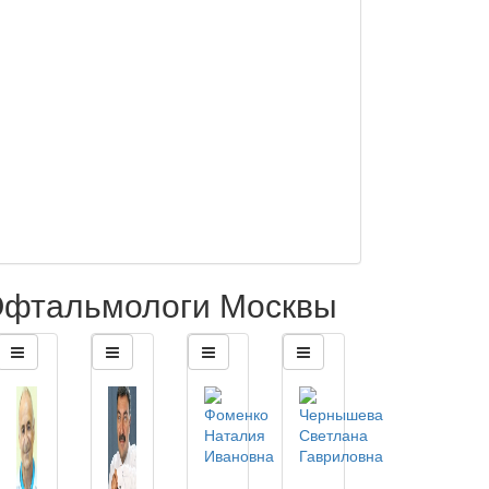
фтальмологи Москвы