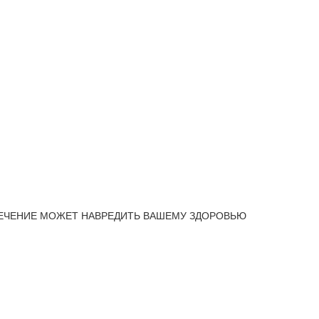
ЕЧЕНИЕ МОЖЕТ НАВРЕДИТЬ ВАШЕМУ ЗДОРОВЬЮ