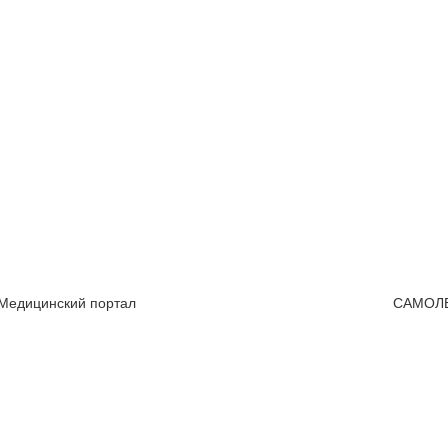
 Медицинский портал
САМОЛ