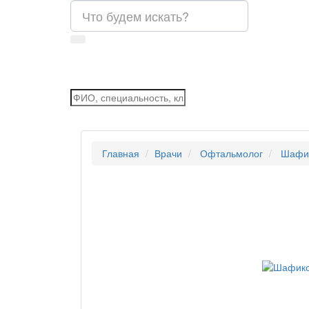
Главная
Врачи
Офтальмолог
Шафик