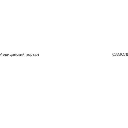
 Медицинский портал
САМОЛ