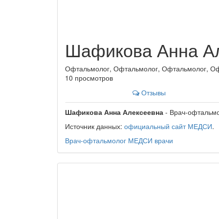
Шафикова Анна А
Офтальмолог, Офтальмолог, Офтальмолог, О
10 просмотров
Отзывы
Шафикова Анна Алексеевна
- Врач-офтальмо
Источник данных:
официальный сайт МЕДСИ
.
Врач-офтальмолог
МЕДСИ
врачи