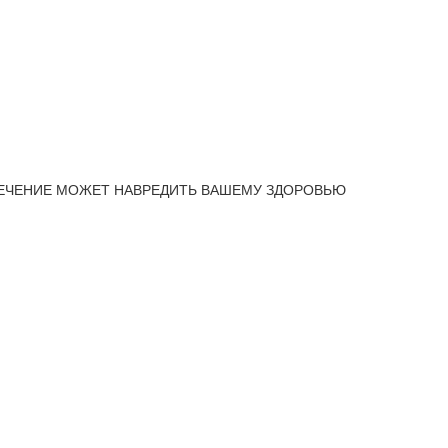
ЕЧЕНИЕ МОЖЕТ НАВРЕДИТЬ ВАШЕМУ ЗДОРОВЬЮ