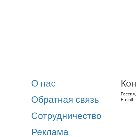
О нас
Кон
Россия,
Обратная связь
E-mail:
Сотрудничество
Реклама