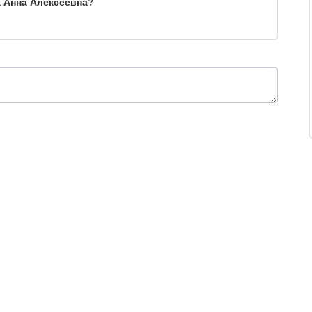
 Анна Алексеевна?