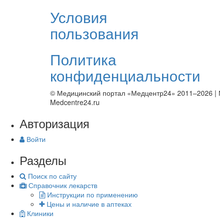
Условия
пользования
Политика
конфиденциальности
© Медицинский портал «Медцентр24» 2011–2026
|
Medcentre24.ru
Авторизация
Войти
Разделы
Поиск по сайту
Справочник лекарств
Инструкции по применению
Цены и наличие в аптеках
Клиники