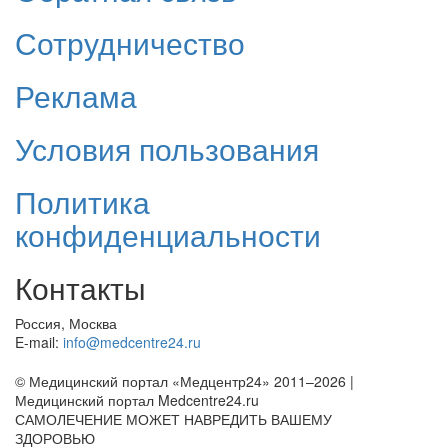
Сотрудничество
Реклама
Условия пользования
Политика
конфиденциальности
Контакты
Россия, Москва
E-mail:
info@medcentre24.ru
© Медицинский портал «Медцентр24» 2011–2026
|
Медицинский портал Medcentre24.ru
САМОЛЕЧЕНИЕ МОЖЕТ НАВРЕДИТЬ ВАШЕМУ
ЗДОРОВЬЮ