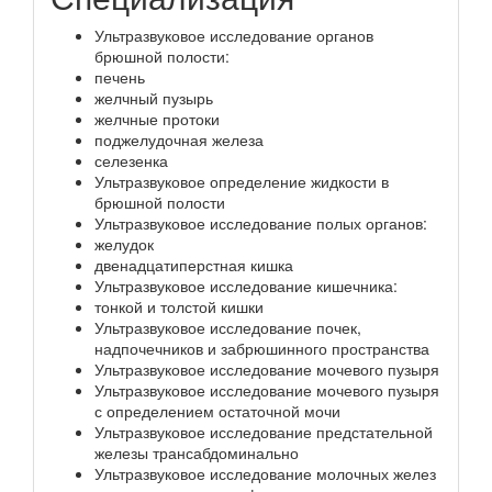
Ультразвуковое исследование органов
брюшной полости:
печень
желчный пузырь
желчные протоки
поджелудочная железа
селезенка
Ультразвуковое определение жидкости в
брюшной полости
Ультразвуковое исследование полых органов:
желудок
двенадцатиперстная кишка
Ультразвуковое исследование кишечника:
тонкой и толстой кишки
Ультразвуковое исследование почек,
надпочечников и забрюшинного пространства
Ультразвуковое исследование мочевого пузыря
Ультразвуковое исследование мочевого пузыря
с определением остаточной мочи
Ультразвуковое исследование предстательной
железы трансабдоминально
Ультразвуковое исследование молочных желез