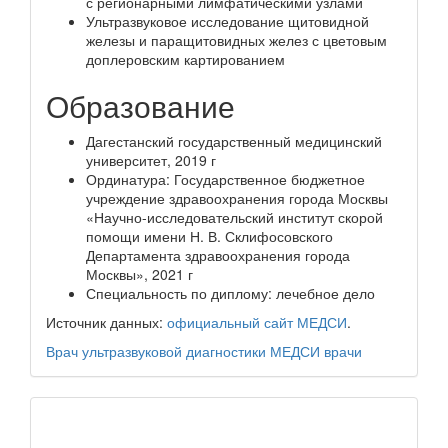
с регионарными лимфатическими узлами
Ультразвуковое исследование щитовидной
железы и паращитовидных желез с цветовым
доплеровским картированием
Образование
Дагестанский государственный медицинский
университет, 2019 г
Ординатура: Государственное бюджетное
учреждение здравоохранения города Москвы
«Научно-исследовательский институт скорой
помощи имени Н. В. Склифосовского
Департамента здравоохранения города
Москвы», 2021 г
Специальность по диплому: лечебное дело
Источник данных:
официальный сайт МЕДСИ
.
Врач ультразвуковой диагностики
МЕДСИ
врачи