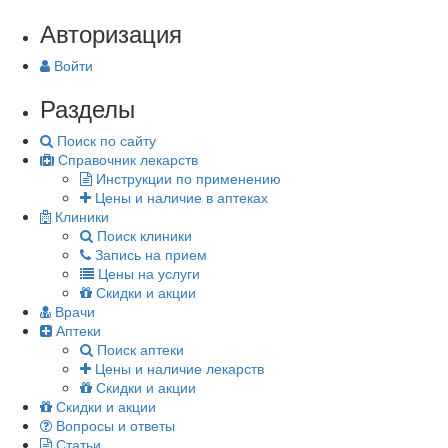
Авторизация
Войти
Разделы
Поиск по сайту
Справочник лекарств
Инструкции по применению
Цены и наличие в аптеках
Клиники
Поиск клиники
Запись на прием
Цены на услуги
Скидки и акции
Врачи
Аптеки
Поиск аптеки
Цены и наличие лекарств
Скидки и акции
Скидки и акции
Вопросы и ответы
Статьи