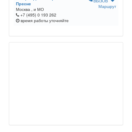
ВЫЗОВ
Пресне
Маршрут
Москва ,
и МО
+7 (495) 0 193 262
время работы
уточняйте