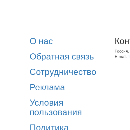
О нас
Кон
Россия,
Обратная связь
E-mail:
Сотрудничество
Реклама
Условия
пользования
Политика