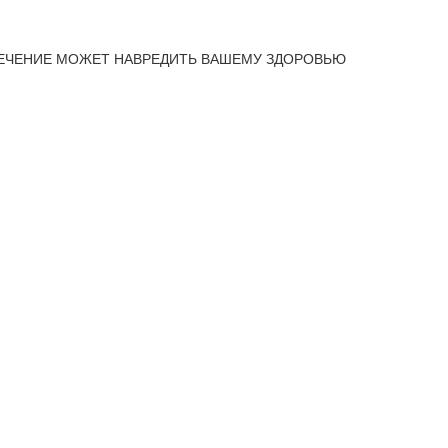
ЕЧЕНИЕ МОЖЕТ НАВРЕДИТЬ ВАШЕМУ ЗДОРОВЬЮ