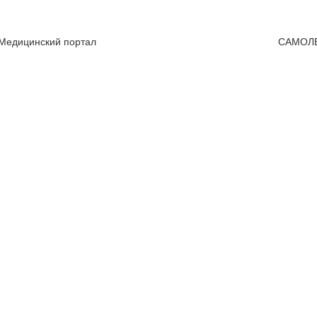
 Медицинский портал
САМОЛ