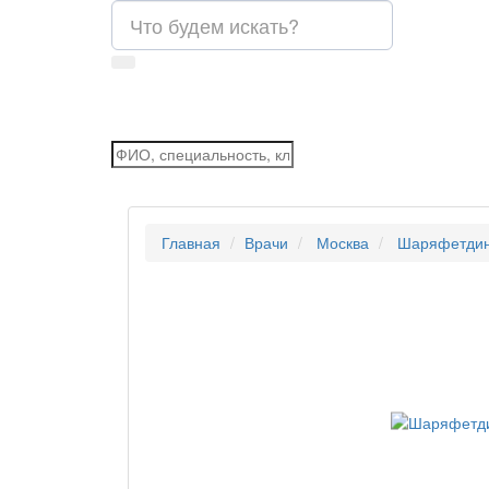
Главная
Врачи
Москва
Шаряфетдин