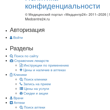
конфиденциальности
© Медицинский портал «Медцентр24» 2011–2026
|
Medcentre24.ru
Авторизация
Войти
Разделы
Поиск по сайту
Справочник лекарств
Инструкции по применению
Цены и наличие в аптеках
Клиники
Поиск клиники
Запись на прием
Цены на услуги
Скидки и акции
Врачи
Аптеки
Поиск аптеки