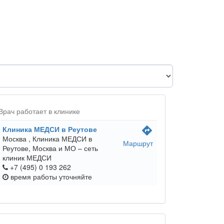
Врач работает в клинике
Клиника МЕДСИ в Реутове
directions
Москва ,
Клиника МЕДСИ в
Маршрут
Реутове, Москва и МО – сеть
клиник МЕДСИ
+7 (495) 0 193 262
время работы
уточняйте