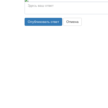
Опубликовать ответ
Отмена