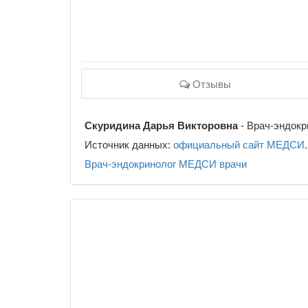
Отзывы
Скуридина Дарья Викторовна
- Врач-эндокр
Источник данных:
официальный сайт МЕДСИ
.
Врач-эндокринолог
МЕДСИ
врачи