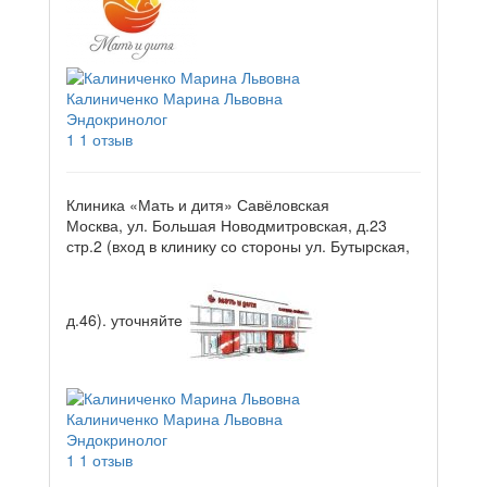
Калиниченко Марина Львовна
Эндокринолог
1
1 отзыв
Клиника «Мать и дитя» Савёловская
Москва, ул. Большая Новодмитровская, д.23
стр.2 (вход в клинику со стороны ул. Бутырская,
д.46).
уточняйте
Калиниченко Марина Львовна
Эндокринолог
1
1 отзыв