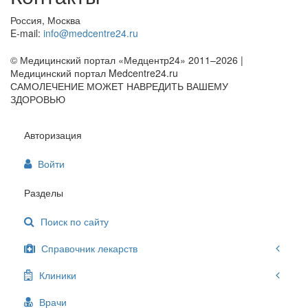
Россия, Москва
E-mail:
info@medcentre24.ru
© Медицинский портал «Медцентр24» 2011–2026
|
Медицинский портал Medcentre24.ru
САМОЛЕЧЕНИЕ МОЖЕТ НАВРЕДИТЬ ВАШЕМУ
ЗДОРОВЬЮ
Авторизация
Войти
Разделы
Поиск по сайту
Справочник лекарств
Клиники
Врачи