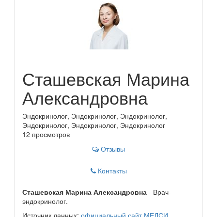
Сташевская Марина
Александровна
Эндокринолог, Эндокринолог, Эндокринолог,
Эндокринолог, Эндокринолог, Эндокринолог
12 просмотров
Отзывы
Контакты
Сташевская Марина Александровна
- Врач-
эндокринолог.
Источник данных:
официальный сайт МЕДСИ
.