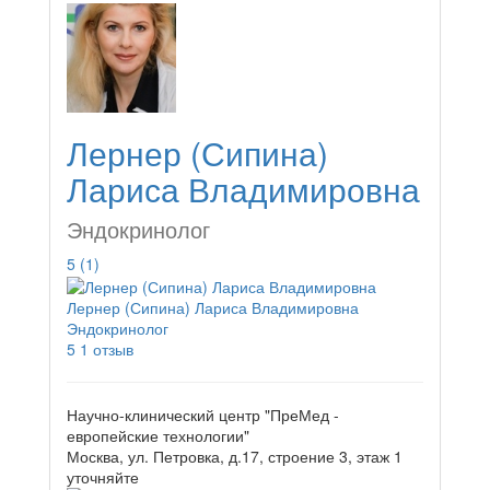
Лернер (Сипина)
Лариса Владимировна
Эндокринолог
5
(1)
Лернер (Сипина) Лариса Владимировна
Эндокринолог
5
1 отзыв
Научно-клинический центр "ПреМед -
европейские технологии"
Москва, ул. Петровка, д.17, строение 3, этаж 1
уточняйте