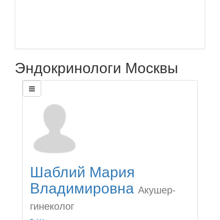
Эндокринологи Москвы
Шаблий Мария
Владимировна
Акушер-
гинеколог