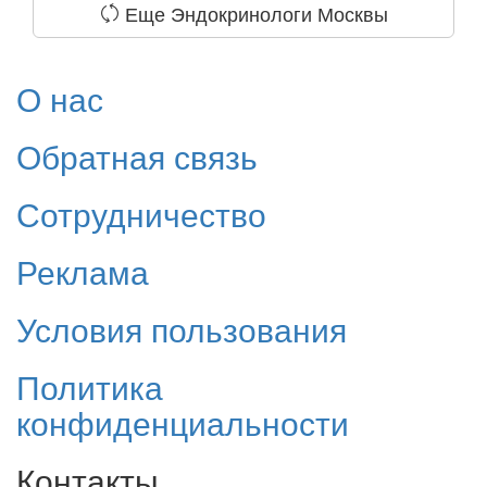
Еще Эндокринологи Москвы
О нас
Обратная связь
Сотрудничество
Реклама
Условия пользования
Политика
конфиденциальности
Контакты