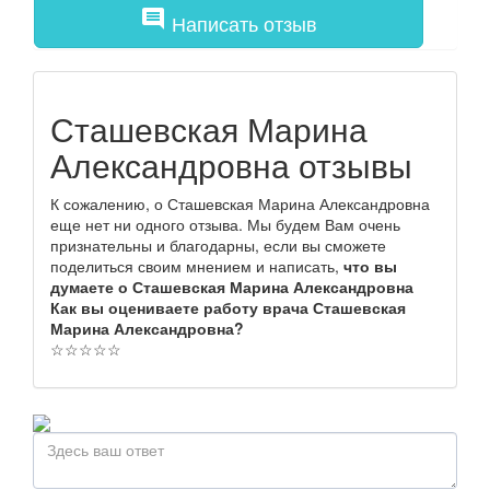
comment
Написать отзыв
Сташевская Марина
Александровна отзывы
К сожалению, о Сташевская Марина Александровна
еще нет ни одного отзыва. Мы будем Вам очень
признательны и благодарны, если вы сможете
поделиться своим мнением и написать,
что вы
думаете о Сташевская Марина Александровна
Как вы оцениваете работу врача Сташевская
Марина Александровна?
☆
☆
☆
☆
☆