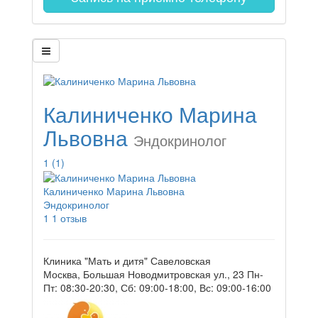
Калиниченко Марина
Львовна
Эндокринолог
1
(1)
Калиниченко Марина Львовна
Эндокринолог
1
1 отзыв
Клиника "Мать и дитя" Савеловская
Москва, Большая Новодмитровская ул., 23
Пн-
Пт: 08:30-20:30, Сб: 09:00-18:00, Вс: 09:00-16:00