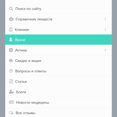
Поиск по сайту
Справочник лекарств
Клиники
Врачи
Аптеки
Скидки и акции
Вопросы и ответы
Статьи
Блоги
Новости медицины
Все отзывы