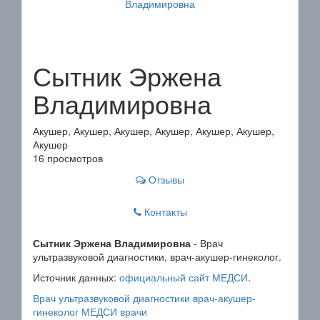
Сытник Эржена
Владимировна
Акушер, Акушер, Акушер, Акушер, Акушер, Акушер,
Акушер
16 просмотров
Отзывы
Контакты
Сытник Эржена Владимировна
- Врач
ультразвуковой диагностики, врач-акушер-гинеколог.
Источник данных:
официальный сайт МЕДСИ
.
Врач ультразвуковой диагностики
врач-акушер-
гинеколог
МЕДСИ
врачи